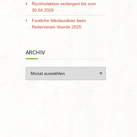
Rückholaktion verlängert bis zum
30.04.2026
Festliche Nikolausfeier beim
Reiterverein Voerde 2025
ARCHIV