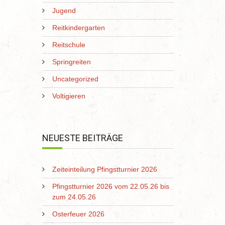
Jugend
Reitkindergarten
Reitschule
Springreiten
Uncategorized
Voltigieren
NEUESTE BEITRÄGE
Zeiteinteilung Pfingstturnier 2026
Pfingstturnier 2026 vom 22.05.26 bis
zum 24.05.26
Osterfeuer 2026