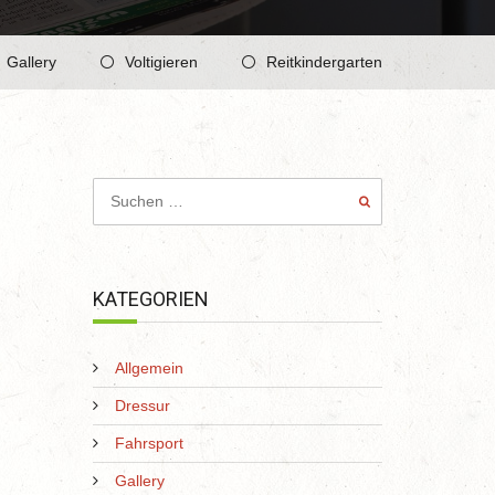
Gallery
Voltigieren
Reitkindergarten
KATEGORIEN
Allgemein
Dressur
Fahrsport
Gallery