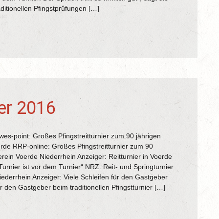
ditionellen Pfingstprüfungen […]
ier 2016
wes-point: Großes Pfingstreitturnier zum 90 jährigen
rde RRP-online: Großes Pfingstreitturnier zum 90
rein Voerde Niederrhein Anzeiger: Reitturnier in Voerde
rnier ist vor dem Turnier“ NRZ: Reit- und Springturnier
ederrhein Anzeiger: Viele Schleifen für den Gastgeber
r den Gastgeber beim traditionellen Pfingstturnier […]