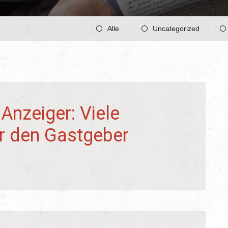
Alle
Uncategorized
Anzeiger: Viele
ür den Gastgeber