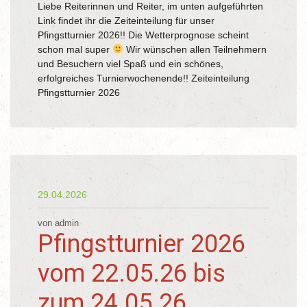
Liebe Reiterinnen und Reiter, im unten aufgeführten
Link findet ihr die Zeiteinteilung für unser
Pfingstturnier 2026!! Die Wetterprognose scheint
schon mal super
Wir wünschen allen Teilnehmern
und Besuchern viel Spaß und ein schönes,
erfolgreiches Turnierwochenende!! Zeiteinteilung
Pfingstturnier 2026
29.04.2026
von admin
Pfingstturnier 2026
vom 22.05.26 bis
zum 24.05.26