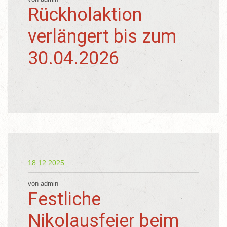
Rückholaktion
verlängert bis zum
30.04.2026
18.12.2025
von admin
Festliche
Nikolausfeier beim