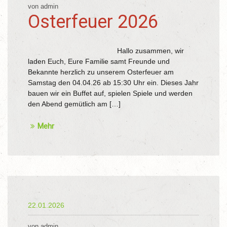
von admin
Osterfeuer 2026
Hallo zusammen, wir
laden Euch, Eure Familie samt Freunde und
Bekannte herzlich zu unserem Osterfeuer am
Samstag den 04.04.26 ab 15:30 Uhr ein. Dieses Jahr
bauen wir ein Buffet auf, spielen Spiele und werden
den Abend gemütlich am […]
Mehr
22.01.2026
von admin