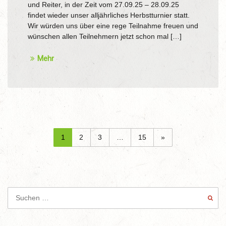
und Reiter, in der Zeit vom 27.09.25 – 28.09.25
findet wieder unser alljährliches Herbstturnier statt.
Wir würden uns über eine rege Teilnahme freuen und
wünschen allen Teilnehmern jetzt schon mal […]
Mehr
1
2
3
…
15
»