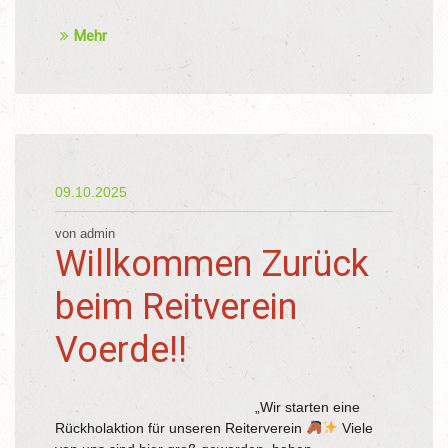
Mehr
09.10.2025
von admin
Willkommen Zurück
beim Reitverein
Voerde!!
„Wir starten eine
Rückholaktion für unseren Reiterverein
Viele