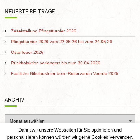
NEUESTE BEITRÄGE
Zeiteinteilung Pfingstturnier 2026
Pfingstturnier 2026 vom 22.05.26 bis zum 24.05.26
Osterfeuer 2026
Rückholaktion verlängert bis zum 30.04.2026
Festliche Nikolausfeier beim Reiterverein Voerde 2025
ARCHIV
Damit wir unsere Webseiten für Sie optimieren und
personalisieren können würden wir gerne Cookies verwenden.