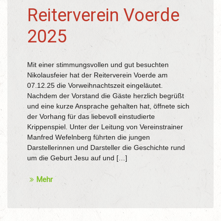
Reiterverein Voerde
2025
Mit einer stimmungsvollen und gut besuchten
Nikolausfeier hat der Reiterverein Voerde am
07.12.25 die Vorweihnachtszeit eingeläutet.
Nachdem der Vorstand die Gäste herzlich begrüßt
und eine kurze Ansprache gehalten hat, öffnete sich
der Vorhang für das liebevoll einstudierte
Krippenspiel. Unter der Leitung von Vereinstrainer
Manfred Wefelnberg führten die jungen
Darstellerinnen und Darsteller die Geschichte rund
um die Geburt Jesu auf und […]
Mehr