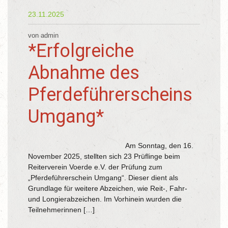
23.11.2025
von admin
*Erfolgreiche
Abnahme des
Pferdeführerscheins
Umgang*
Am Sonntag, den 16.
November 2025, stellten sich 23 Prüflinge beim
Reiterverein Voerde e.V. der Prüfung zum
„Pferdeführerschein Umgang“. Dieser dient als
Grundlage für weitere Abzeichen, wie Reit-, Fahr-
und Longierabzeichen. Im Vorhinein wurden die
Teilnehmerinnen […]