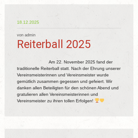
18.12.2025
von admin
Reiterball 2025
Am 22. November 2025 fand der
traditionelle Reiterball statt. Nach der Ehrung unserer
Vereinsmeisterinnen und Vereinsmeister wurde
gemütlich zusammen gegessen und gefeiert. Wir
danken allen Beteiligten für den schönen Abend und
gratulieren allen Vereinsmeisterinnen und
Vereinsmeister zu ihren tollen Erfolgen!