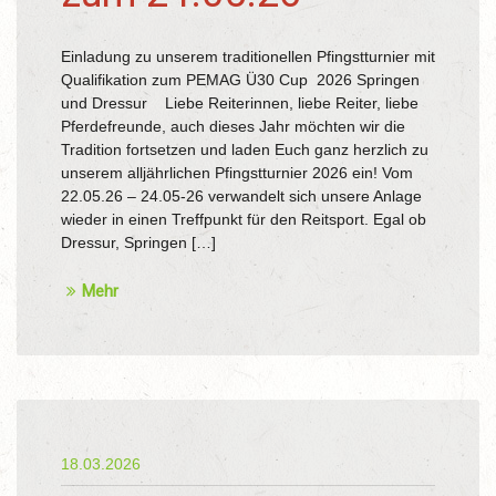
Einladung zu unserem traditionellen Pfingstturnier mit
Qualifikation zum PEMAG Ü30 Cup 2026 Springen
und Dressur Liebe Reiterinnen, liebe Reiter, liebe
Pferdefreunde, auch dieses Jahr möchten wir die
Tradition fortsetzen und laden Euch ganz herzlich zu
unserem alljährlichen Pfingstturnier 2026 ein! Vom
22.05.26 – 24.05-26 verwandelt sich unsere Anlage
wieder in einen Treffpunkt für den Reitsport. Egal ob
Dressur, Springen […]
Mehr
18.03.2026