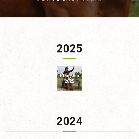
2025
Pfingsten
2025
2024