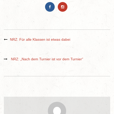
NRZ: Für alle Klassen ist etwas dabei
NRZ: „Nach dem Turnier ist vor dem Turnier“