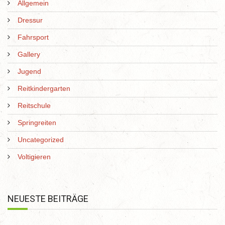
Allgemein
Dressur
Fahrsport
Gallery
Jugend
Reitkindergarten
Reitschule
Springreiten
Uncategorized
Voltigieren
NEUESTE BEITRÄGE