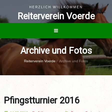
HERZLICH WILLKOMMEN
Reiterverein Voerde
Archive und Fotos
Reiterverein Voerde
/
Archive und Fotos
Pfingstturnier 2016