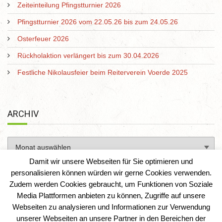
Zeiteinteilung Pfingstturnier 2026
Pfingstturnier 2026 vom 22.05.26 bis zum 24.05.26
Osterfeuer 2026
Rückholaktion verlängert bis zum 30.04.2026
Festliche Nikolausfeier beim Reiterverein Voerde 2025
ARCHIV
Damit wir unsere Webseiten für Sie optimieren und
personalisieren können würden wir gerne Cookies verwenden.
Zudem werden Cookies gebraucht, um Funktionen von Soziale
Media Plattformen anbieten zu können, Zugriffe auf unsere
Webseiten zu analysieren und Informationen zur Verwendung
unserer Webseiten an unsere Partner in den Bereichen der