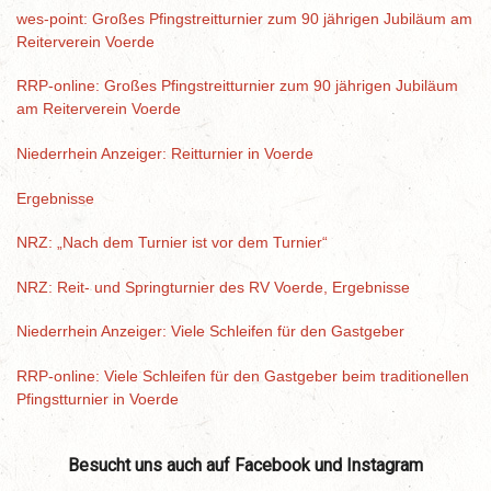
wes-point: Großes Pfingstreitturnier zum 90 jährigen Jubiläum am
Reiterverein Voerde
RRP-online: Großes Pfingstreitturnier zum 90 jährigen Jubiläum
am Reiterverein Voerde
Niederrhein Anzeiger: Reitturnier in Voerde
Ergebnisse
NRZ: „Nach dem Turnier ist vor dem Turnier“
NRZ: Reit- und Springturnier des RV Voerde, Ergebnisse
Niederrhein Anzeiger: Viele Schleifen für den Gastgeber
RRP-online: Viele Schleifen für den Gastgeber beim traditionellen
Pfingstturnier in Voerde
Besucht uns auch auf Facebook und Instagram