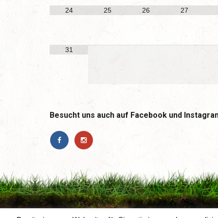
24
25
26
27
31
Besucht uns auch auf Facebook und Instagra