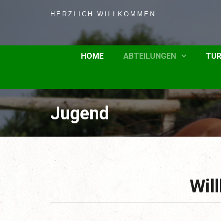
HERZLICH WILLKOMMEN
HOME
ABTEILUNGEN
TUR
Jugend
Wil