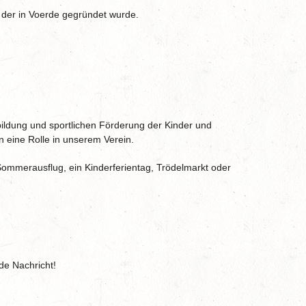
n, der in Voerde gegründet wurde.
ildung und sportlichen Förderung der Kinder und
en eine Rolle in unserem Verein.
Sommerausflug, ein Kinderferientag, Trödelmarkt oder
de Nachricht!