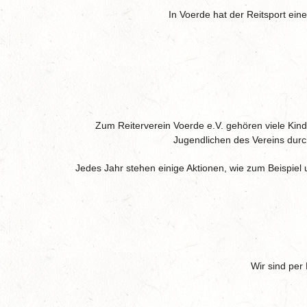
In Voerde hat der Reitsport eine
Zum Reiterverein Voerde e.V. gehören viele Kin
Jugendlichen des Vereins durch 
Jedes Jahr stehen einige Aktionen, wie zum Beispiel
Wir sind per 