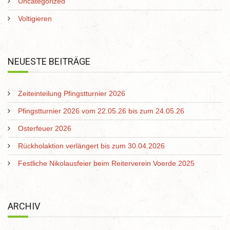
Uncategorized
Voltigieren
NEUESTE BEITRÄGE
Zeiteinteilung Pfingstturnier 2026
Pfingstturnier 2026 vom 22.05.26 bis zum 24.05.26
Osterfeuer 2026
Rückholaktion verlängert bis zum 30.04.2026
Festliche Nikolausfeier beim Reiterverein Voerde 2025
ARCHIV