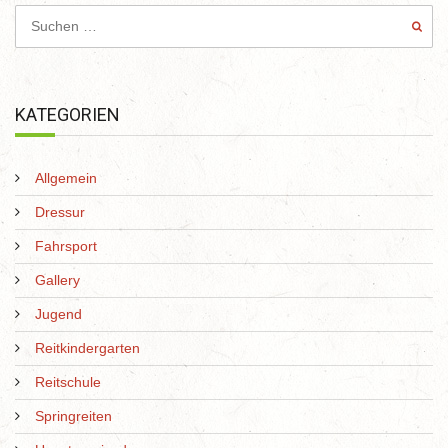
KATEGORIEN
Allgemein
Dressur
Fahrsport
Gallery
Jugend
Reitkindergarten
Reitschule
Springreiten