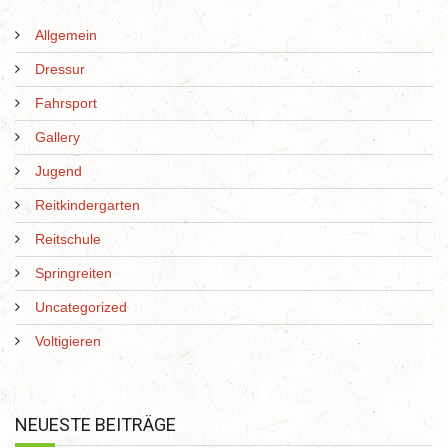
Allgemein
Dressur
Fahrsport
Gallery
Jugend
Reitkindergarten
Reitschule
Springreiten
Uncategorized
Voltigieren
NEUESTE BEITRÄGE