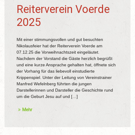
Reiterverein Voerde
2025
Mit einer stimmungsvollen und gut besuchten
Nikolausfeier hat der Reiterverein Voerde am
07.12.25 die Vorweihnachtszeit eingeläutet.
Nachdem der Vorstand die Gäste herzlich begrüßt
und eine kurze Ansprache gehalten hat, öffnete sich
der Vorhang für das liebevoll einstudierte
Krippenspiel. Unter der Leitung von Vereinstrainer
Manfred Wefelnberg führten die jungen
Darstellerinnen und Darsteller die Geschichte rund
um die Geburt Jesu auf und […]
Mehr