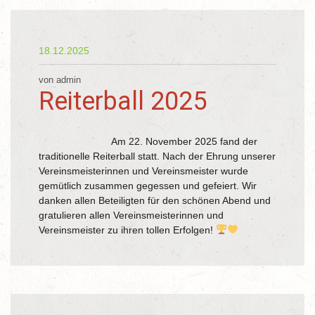
18.12.2025
von admin
Reiterball 2025
Am 22. November 2025 fand der
traditionelle Reiterball statt. Nach der Ehrung unserer
Vereinsmeisterinnen und Vereinsmeister wurde
gemütlich zusammen gegessen und gefeiert. Wir
danken allen Beteiligten für den schönen Abend und
gratulieren allen Vereinsmeisterinnen und
Vereinsmeister zu ihren tollen Erfolgen!