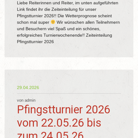
Liebe Reiterinnen und Reiter, im unten aufgeführten
Link findet ihr die Zeiteinteilung für unser
Pfingstturnier 2026!! Die Wetterprognose scheint
schon mal super
Wir wünschen allen Teilnehmern
und Besuchern viel Spaß und ein schönes,
erfolgreiches Turnierwochenende!! Zeiteinteilung
Pfingstturnier 2026
29.04.2026
von admin
Pfingstturnier 2026
vom 22.05.26 bis
zum 24.05.26