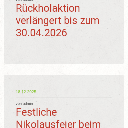
Rückholaktion
verlängert bis zum
30.04.2026
18.12.2025
von admin
Festliche
Nikolausfeier beim