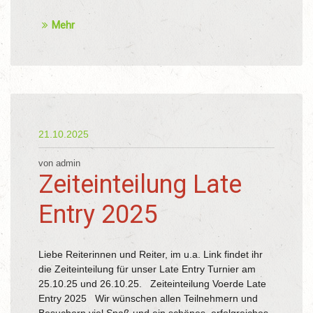
Mehr
21.10.2025
von admin
Zeiteinteilung Late
Entry 2025
Liebe Reiterinnen und Reiter, im u.a. Link findet ihr
die Zeiteinteilung für unser Late Entry Turnier am
25.10.25 und 26.10.25. Zeiteinteilung Voerde Late
Entry 2025 Wir wünschen allen Teilnehmern und