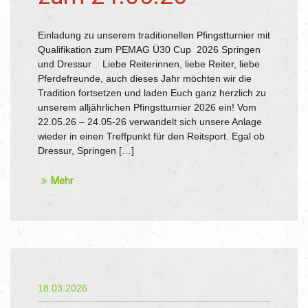
Einladung zu unserem traditionellen Pfingstturnier mit
Qualifikation zum PEMAG Ü30 Cup 2026 Springen
und Dressur Liebe Reiterinnen, liebe Reiter, liebe
Pferdefreunde, auch dieses Jahr möchten wir die
Tradition fortsetzen und laden Euch ganz herzlich zu
unserem alljährlichen Pfingstturnier 2026 ein! Vom
22.05.26 – 24.05-26 verwandelt sich unsere Anlage
wieder in einen Treffpunkt für den Reitsport. Egal ob
Dressur, Springen […]
Mehr
18.03.2026