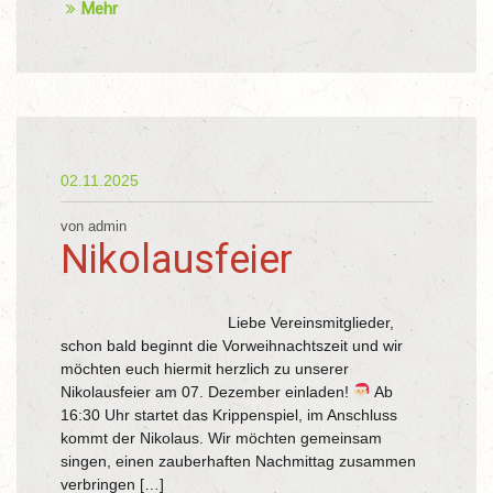
Mehr
02.11.2025
von admin
Nikolausfeier
Liebe Vereinsmitglieder,
schon bald beginnt die Vorweihnachtszeit und wir
möchten euch hiermit herzlich zu unserer
Nikolausfeier am 07. Dezember einladen!
Ab
16:30 Uhr startet das Krippenspiel, im Anschluss
kommt der Nikolaus. Wir möchten gemeinsam
singen, einen zauberhaften Nachmittag zusammen
verbringen […]