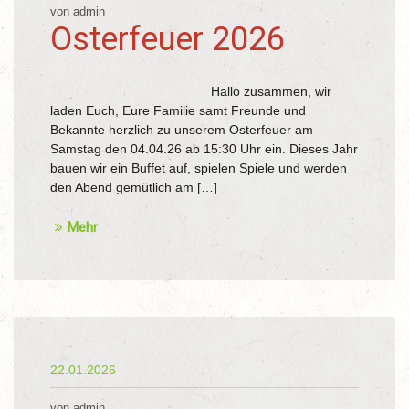
von admin
Osterfeuer 2026
Hallo zusammen, wir
laden Euch, Eure Familie samt Freunde und
Bekannte herzlich zu unserem Osterfeuer am
Samstag den 04.04.26 ab 15:30 Uhr ein. Dieses Jahr
bauen wir ein Buffet auf, spielen Spiele und werden
den Abend gemütlich am […]
Mehr
22.01.2026
von admin