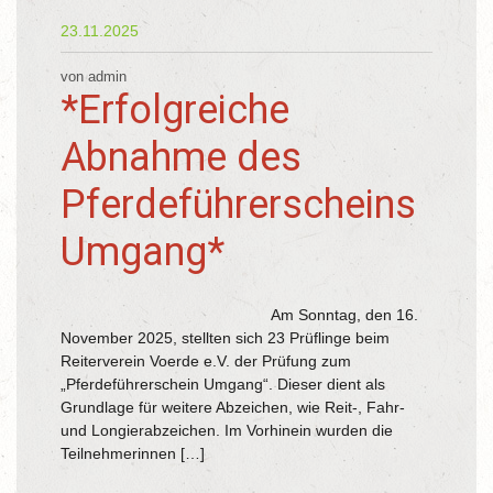
23.11.2025
von admin
*Erfolgreiche
Abnahme des
Pferdeführerscheins
Umgang*
Am Sonntag, den 16.
November 2025, stellten sich 23 Prüflinge beim
Reiterverein Voerde e.V. der Prüfung zum
„Pferdeführerschein Umgang“. Dieser dient als
Grundlage für weitere Abzeichen, wie Reit-, Fahr-
und Longierabzeichen. Im Vorhinein wurden die
Teilnehmerinnen […]