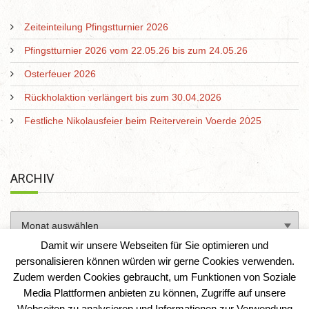
Zeiteinteilung Pfingstturnier 2026
Pfingstturnier 2026 vom 22.05.26 bis zum 24.05.26
Osterfeuer 2026
Rückholaktion verlängert bis zum 30.04.2026
Festliche Nikolausfeier beim Reiterverein Voerde 2025
ARCHIV
Damit wir unsere Webseiten für Sie optimieren und
personalisieren können würden wir gerne Cookies verwenden.
Zudem werden Cookies gebraucht, um Funktionen von Soziale
Media Plattformen anbieten zu können, Zugriffe auf unsere
Webseiten zu analysieren und Informationen zur Verwendung