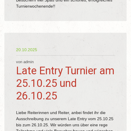
Besuchern viel Spaß und ein schönes, erfolgreiches
Turnierwochenende!!
20.10.2025
von admin
Late Entry Turnier am
25.10.25 und
26.10.25
Liebe Reiterinnen und Reiter, anbei findet ihr die
Ausschreibung zu unserem Late Entry vom 25.10.25
bis zum 26.10.25. Wir würden uns über eine rege