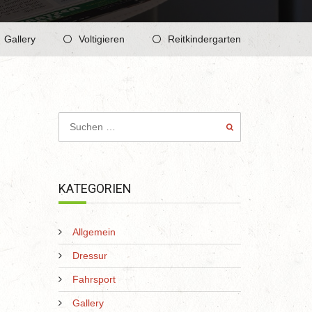
Gallery
Voltigieren
Reitkindergarten
KATEGORIEN
Allgemein
Dressur
Fahrsport
Gallery