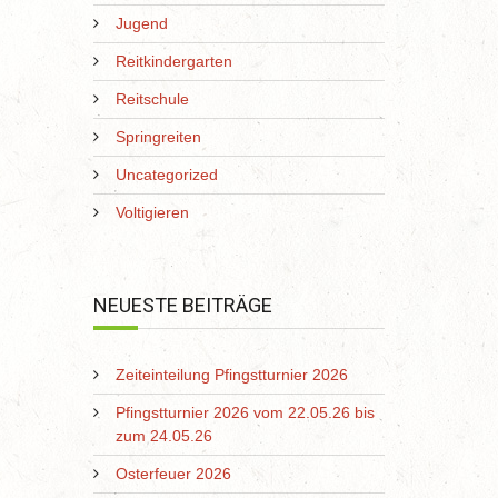
Jugend
Reitkindergarten
Reitschule
Springreiten
Uncategorized
Voltigieren
NEUESTE BEITRÄGE
Zeiteinteilung Pfingstturnier 2026
Pfingstturnier 2026 vom 22.05.26 bis
zum 24.05.26
Osterfeuer 2026