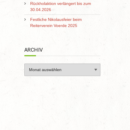
Rückholaktion verlängert bis zum
30.04.2026
Festliche Nikolausfeier beim
Reiterverein Voerde 2025
ARCHIV