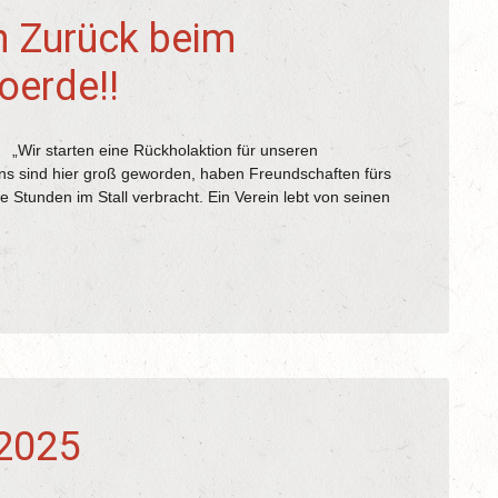
 Zurück beim
oerde!!
 Rückholaktion für unseren
ns sind hier groß geworden, haben Freundschaften fürs
Stunden im Stall verbracht. Ein Verein lebt von seinen
 2025