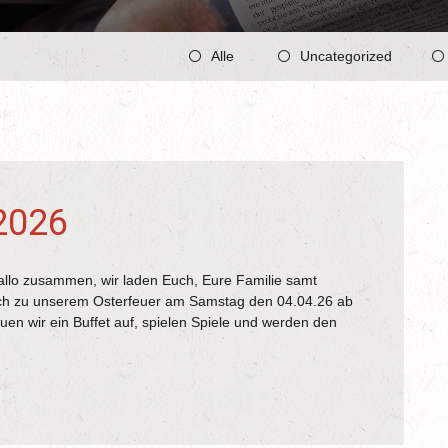
Alle
Uncategorized
2026
r laden Euch, Eure Familie samt
ch zu unserem Osterfeuer am Samstag den 04.04.26 ab
uen wir ein Buffet auf, spielen Spiele und werden den