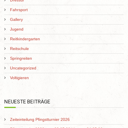
Dressur
Fahrsport
Gallery
Jugend
Reitkindergarten
Reitschule
Springreiten
Uncategorized
Voltigieren
NEUESTE BEITRÄGE
Zeiteinteilung Pfingstturnier 2026