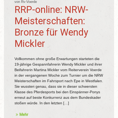
von Rv-Voerde
RRP-online: NRW-
Meisterschaften:
Bronze für Wendy
Mickler
Vollkommen ohne große Erwartungen starteten die
19-jährige Gespannfahrerin Wendy Mickler und ihrer
Beifahrerin Martina Mickler vom Reiterverein Voerde
in der vergangenen Woche zum Turnier um die NRW
Meisterschaften im Fahrsport nach Epe in Westfalen.
Sie wussten genau, dass sie in dieser schwersten
Klasse des Pferdesports bei den Einspänner-Ponys
erneut auf beste Konkurrenz aus dem Bundeskader
stoßen würde. In den letzten […]
Mehr