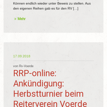
Können endlich wieder unter Beweis zu stellen. Aus
den eigenen Reihen gab es für den RV […]
Mehr
17.09.2018
von Rv-Voerde
RRP-online:
Ankündigung:
Herbstturnier beim
Reiterverein Voerde