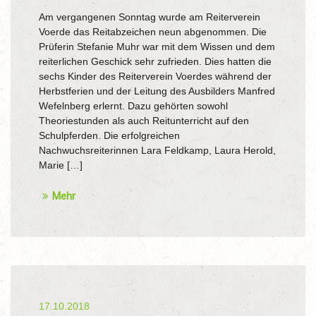
Am vergangenen Sonntag wurde am Reiterverein
Voerde das Reitabzeichen neun abgenommen. Die
Prüferin Stefanie Muhr war mit dem Wissen und dem
reiterlichen Geschick sehr zufrieden. Dies hatten die
sechs Kinder des Reiterverein Voerdes während der
Herbstferien und der Leitung des Ausbilders Manfred
Wefelnberg erlernt. Dazu gehörten sowohl
Theoriestunden als auch Reitunterricht auf den
Schulpferden. Die erfolgreichen
Nachwuchsreiterinnen Lara Feldkamp, Laura Herold,
Marie […]
Mehr
17.10.2018