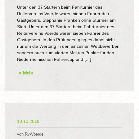
Unter den 37 Startern beim Fahrturnier des
Reitervereins Voerde waren sieben Fahrer des
Gastgebers. Stephanie Franken ohne Stürmer am
Start. Unter den 37 Startern beim Fahrturnier des
Reitervereins Voerde waren sieben Fahrer des
Gastgebers. In den Prüfungen ging es dabei nicht
nur um die Wertung in den einzelnen Wettbewerben,
sondern auch zum vierten Mal um Punkte für den
Niederrheinischen Fahrercup und […]
Mehr
10.10.2018
von Rv-Voerde