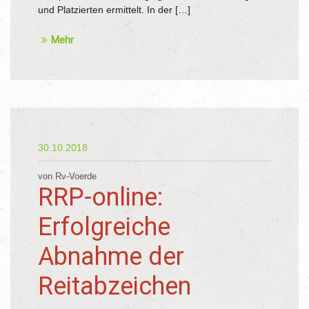
und Platzierten ermittelt. In der […]
Mehr
30.10.2018
von Rv-Voerde
RRP-online:
Erfolgreiche
Abnahme der
Reitabzeichen