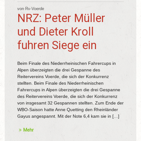
von Rv-Voerde
NRZ: Peter Müller
und Dieter Kroll
fuhren Siege ein
Beim Finale des Niederrheinischen Fahrercups in
Alpen überzeigten die drei Gespanne des
Reitervereins Voerde, die sich der Konkurrenz
stellten. Beim Finale des Niederrheinischen
Fahrercups in Alpen überzeigten die drei Gespanne
des Reitervereins Voerde, die sich der Konkurrenz
von insgesamt 32 Gespannen stellten. Zum Ende der
WBO-Saison hatte Anne Quetting den Rheinländer
Gayus angespannt. Mit der Note 6,4 kam sie in […]
Mehr