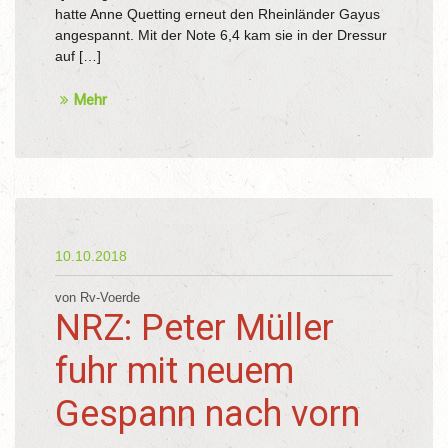
hatte Anne Quetting erneut den Rheinländer Gayus
angespannt. Mit der Note 6,4 kam sie in der Dressur
auf […]
Mehr
10.10.2018
von Rv-Voerde
NRZ: Peter Müller
fuhr mit neuem
Gespann nach vorn