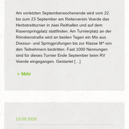
Am vorletzten Septemberwochenende wird vom 22.
bis zum 23 September am Reiterverein Voerde das
Herbstreitturnier in zwei Reithallen und auf dem
Rasenspringplatz stattfinden. Am Turnierplatz an der
Rönskenstraße wird an beiden Tagen ein Mix aus
Dressur- und Springprüfungen bis zur Klasse M* von
den Teilnehmern bestritten. Fast 1000 Nennungen
sind für dieses Turnier Ende September beim RV
Voerde eingegangen. Gestartet […]
Mehr
13.09.2018