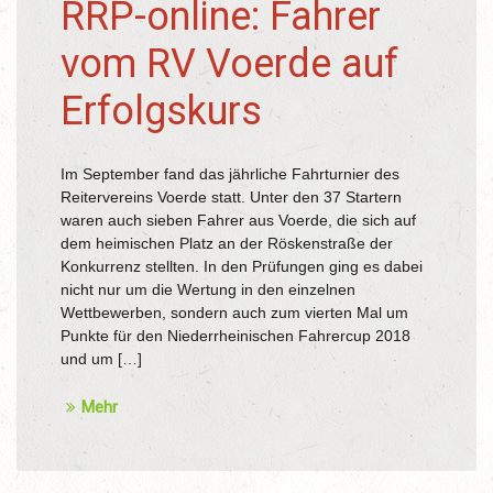
RRP-online: Fahrer
vom RV Voerde auf
Erfolgskurs
Im September fand das jährliche Fahrturnier des
Reitervereins Voerde statt. Unter den 37 Startern
waren auch sieben Fahrer aus Voerde, die sich auf
dem heimischen Platz an der Röskenstraße der
Konkurrenz stellten. In den Prüfungen ging es dabei
nicht nur um die Wertung in den einzelnen
Wettbewerben, sondern auch zum vierten Mal um
Punkte für den Niederrheinischen Fahrercup 2018
und um […]
Mehr