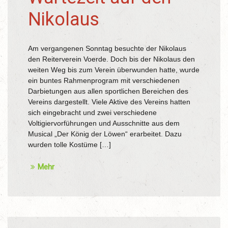
Nikolaus
Am vergangenen Sonntag besuchte der Nikolaus
den Reiterverein Voerde. Doch bis der Nikolaus den
weiten Weg bis zum Verein überwunden hatte, wurde
ein buntes Rahmenprogram mit verschiedenen
Darbietungen aus allen sportlichen Bereichen des
Vereins dargestellt. Viele Aktive des Vereins hatten
sich eingebracht und zwei verschiedene
Voltigiervorführungen und Ausschnitte aus dem
Musical „Der König der Löwen“ erarbeitet. Dazu
wurden tolle Kostüme […]
Mehr