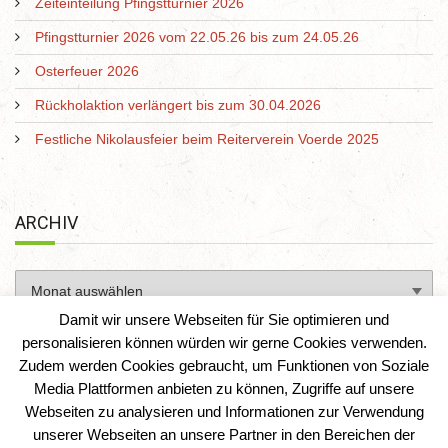
Zeiteinteilung Pfingstturnier 2026
Pfingstturnier 2026 vom 22.05.26 bis zum 24.05.26
Osterfeuer 2026
Rückholaktion verlängert bis zum 30.04.2026
Festliche Nikolausfeier beim Reiterverein Voerde 2025
ARCHIV
Damit wir unsere Webseiten für Sie optimieren und
personalisieren können würden wir gerne Cookies verwenden.
Zudem werden Cookies gebraucht, um Funktionen von Soziale
Media Plattformen anbieten zu können, Zugriffe auf unsere
Webseiten zu analysieren und Informationen zur Verwendung
unserer Webseiten an unsere Partner in den Bereichen der