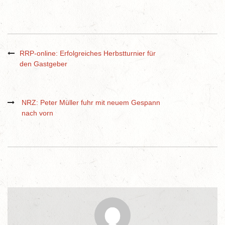
RRP-online: Erfolgreiches Herbstturnier für
den Gastgeber
NRZ: Peter Müller fuhr mit neuem Gespann
nach vorn