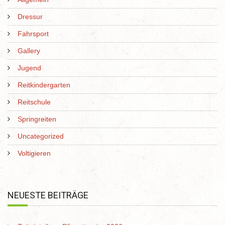
Dressur
Fahrsport
Gallery
Jugend
Reitkindergarten
Reitschule
Springreiten
Uncategorized
Voltigieren
NEUESTE BEITRÄGE