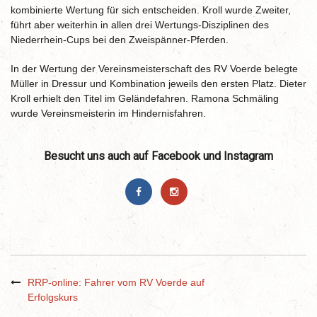
kombinierte Wertung für sich entscheiden. Kroll wurde Zweiter,
führt aber weiterhin in allen drei Wertungs-Disziplinen des
Niederrhein-Cups bei den Zweispänner-Pferden.
In der Wertung der Vereinsmeisterschaft des RV Voerde belegte
Müller in Dressur und Kombination jeweils den ersten Platz. Dieter
Kroll erhielt den Titel im Geländefahren. Ramona Schmäling
wurde Vereinsmeisterin im Hindernisfahren.
Besucht uns auch auf Facebook und Instagram
RRP-online: Fahrer vom RV Voerde auf
Erfolgskurs