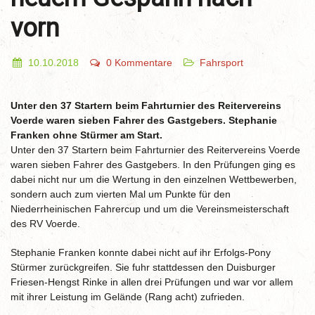
vorn
10.10.2018
0 Kommentare
Fahrsport
Unter den 37 Startern beim Fahrturnier des Reitervereins
Voerde waren sieben Fahrer des Gastgebers. Stephanie
Franken ohne Stürmer am Start.
Unter den 37 Startern beim Fahrturnier des Reitervereins Voerde
waren sieben Fahrer des Gastgebers. In den Prüfungen ging es
dabei nicht nur um die Wertung in den einzelnen Wettbewerben,
sondern auch zum vierten Mal um Punkte für den
Niederrheinischen Fahrercup und um die Vereinsmeisterschaft
des RV Voerde.
Stephanie Franken konnte dabei nicht auf ihr Erfolgs-Pony
Stürmer zurückgreifen. Sie fuhr stattdessen den Duisburger
Friesen-Hengst Rinke in allen drei Prüfungen und war vor allem
mit ihrer Leistung im Gelände (Rang acht) zufrieden.