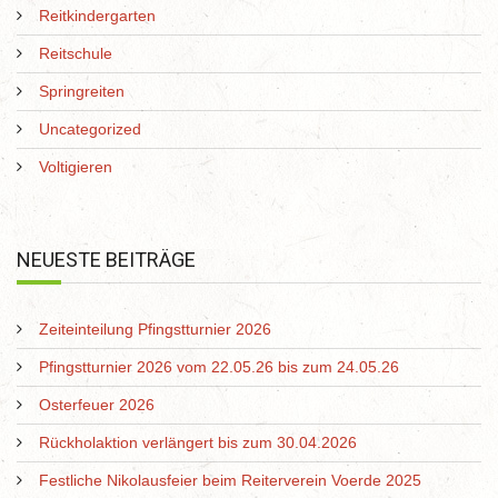
Reitkindergarten
Reitschule
Springreiten
Uncategorized
Voltigieren
NEUESTE BEITRÄGE
Zeiteinteilung Pfingstturnier 2026
Pfingstturnier 2026 vom 22.05.26 bis zum 24.05.26
Osterfeuer 2026
Rückholaktion verlängert bis zum 30.04.2026
Festliche Nikolausfeier beim Reiterverein Voerde 2025