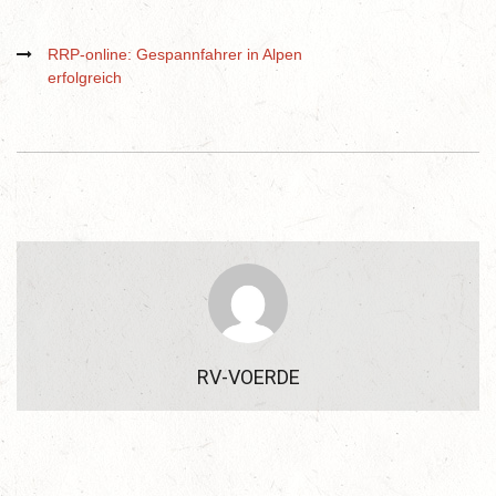
RRP-online: Gespannfahrer in Alpen
erfolgreich
RV-VOERDE