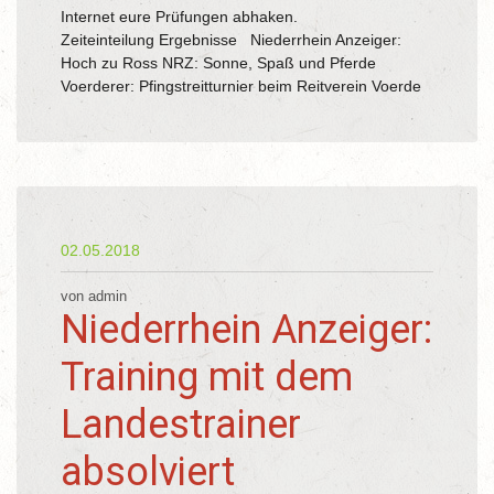
Internet eure Prüfungen abhaken.
Zeiteinteilung Ergebnisse Niederrhein Anzeiger:
Hoch zu Ross NRZ: Sonne, Spaß und Pferde
Voerderer: Pfingstreitturnier beim Reitverein Voerde
02.05.2018
von admin
Niederrhein Anzeiger:
Training mit dem
Landestrainer
absolviert