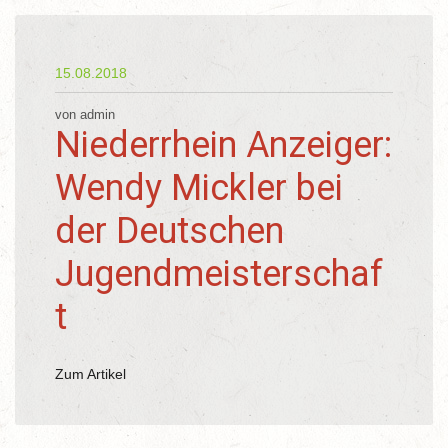
15.08.2018
von admin
Niederrhein Anzeiger:
Wendy Mickler bei
der Deutschen
Jugendmeisterschaf
t
Zum Artikel