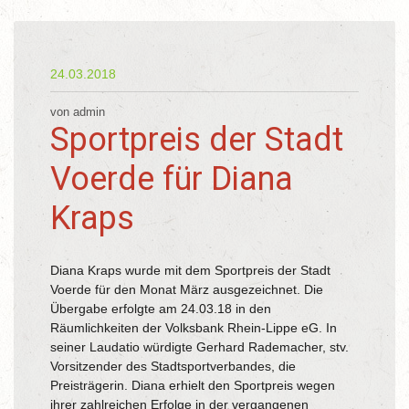
24.03.2018
von admin
Sportpreis der Stadt
Voerde für Diana
Kraps
Diana Kraps wurde mit dem Sportpreis der Stadt
Voerde für den Monat März ausgezeichnet. Die
Übergabe erfolgte am 24.03.18 in den
Räumlichkeiten der Volksbank Rhein-Lippe eG. In
seiner Laudatio würdigte Gerhard Rademacher, stv.
Vorsitzender des Stadtsportverbandes, die
Preisträgerin. Diana erhielt den Sportpreis wegen
ihrer zahlreichen Erfolge in der vergangenen