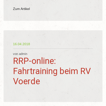
Zum Artikel
16.04.2018
von admin
RRP-online:
Fahrtraining beim RV
Voerde