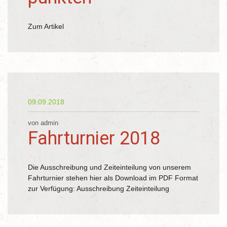
Zum Artikel
09.09.2018
von admin
Fahrturnier 2018
Die Ausschreibung und Zeiteinteilung von unserem
Fahrturnier stehen hier als Download im PDF Format
zur Verfügung: Ausschreibung Zeiteinteilung