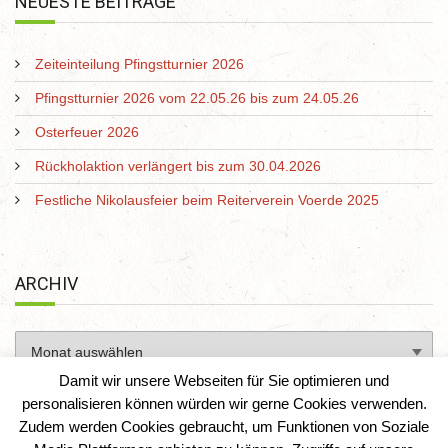
NEUESTE BEITRÄGE
Zeiteinteilung Pfingstturnier 2026
Pfingstturnier 2026 vom 22.05.26 bis zum 24.05.26
Osterfeuer 2026
Rückholaktion verlängert bis zum 30.04.2026
Festliche Nikolausfeier beim Reiterverein Voerde 2025
ARCHIV
Damit wir unsere Webseiten für Sie optimieren und
personalisieren können würden wir gerne Cookies verwenden.
Zudem werden Cookies gebraucht, um Funktionen von Soziale