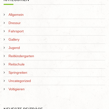
Allgemein
Dressur
Fahrsport
Gallery
Jugend
Reitkindergarten
Reitschule
Springreiten
Uncategorized
Voltigieren