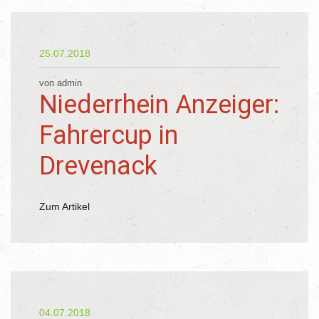
25.07.2018
von admin
Niederrhein Anzeiger:
Fahrercup in
Drevenack
Zum Artikel
04.07.2018