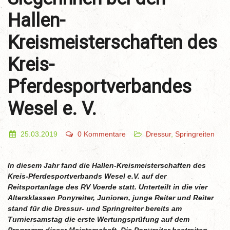
Hallen-
Kreismeisterschaften des
Kreis-
Pferdesportverbandes
Wesel e. V.
25.03.2019
0 Kommentare
Dressur
,
Springreiten
In diesem Jahr fand die Hallen-Kreismeisterschaften des
Kreis-Pferdesportverbands Wesel e.V. auf der
Reitsportanlage des RV Voerde statt. Unterteilt in die vier
Altersklassen Ponyreiter, Junioren, junge Reiter und Reiter
stand für die Dressur- und Springreiter bereits am
Turniersamstag die erste Wertungsprüfung auf dem