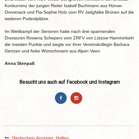
Konkurrenz der jungen Reiter Isabell Buchmann aus Hünxe-
Drevenack und Pia-Sophie Holz vom RV Jadgfalke Brünen auf die
weiteren Podestplätze.
Im Wettkampf der Senioren hatte nach drei spannenden
Dressuren Rowena Schepers vom ZRFV von Lützow Hamminkeln
die meisten Punkte und siegte vor ihrer Vereinskollegin Barbara
Gertzen und Anke Wünschmann aus Alpen Veen.
Anna Stenpaß
Besucht uns auch auf Facebook und Instagram
Niederrhein Anzeiger: Hallen-