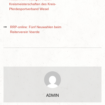
Kreismeisterschaften des Kreis-
Pferdesportverband Wesel
RRP-online: Fünf Neuwahlen beim
Reiterverein Voerde
ADMIN