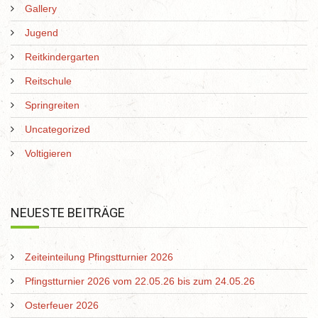
Gallery
Jugend
Reitkindergarten
Reitschule
Springreiten
Uncategorized
Voltigieren
NEUESTE BEITRÄGE
Zeiteinteilung Pfingstturnier 2026
Pfingstturnier 2026 vom 22.05.26 bis zum 24.05.26
Osterfeuer 2026