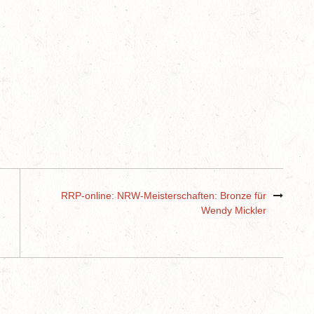
RRP-online: NRW-Meisterschaften: Bronze für
Wendy Mickler