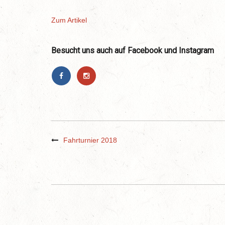
Zum Artikel
Besucht uns auch auf Facebook und Instagram
Fahrturnier 2018