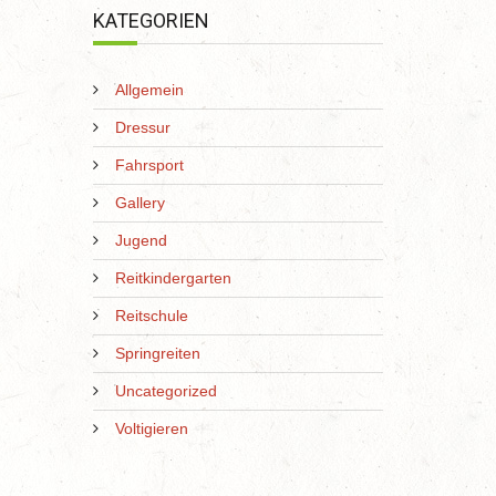
KATEGORIEN
Allgemein
Dressur
Fahrsport
Gallery
Jugend
Reitkindergarten
Reitschule
Springreiten
Uncategorized
Voltigieren