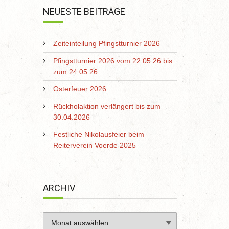
NEUESTE BEITRÄGE
Zeiteinteilung Pfingstturnier 2026
Pfingstturnier 2026 vom 22.05.26 bis
zum 24.05.26
Osterfeuer 2026
Rückholaktion verlängert bis zum
30.04.2026
Festliche Nikolausfeier beim
Reiterverein Voerde 2025
ARCHIV