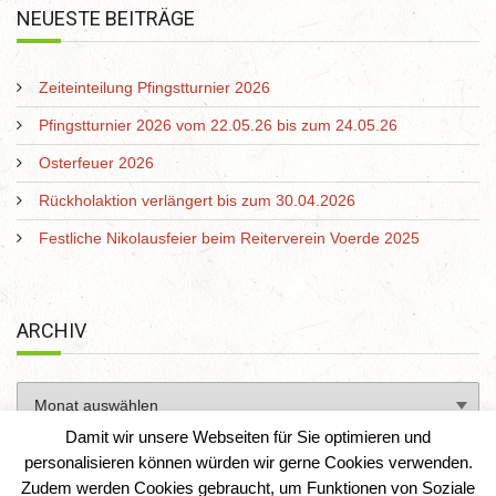
NEUESTE BEITRÄGE
Zeiteinteilung Pfingstturnier 2026
Pfingstturnier 2026 vom 22.05.26 bis zum 24.05.26
Osterfeuer 2026
Rückholaktion verlängert bis zum 30.04.2026
Festliche Nikolausfeier beim Reiterverein Voerde 2025
ARCHIV
Damit wir unsere Webseiten für Sie optimieren und
personalisieren können würden wir gerne Cookies verwenden.
Zudem werden Cookies gebraucht, um Funktionen von Soziale