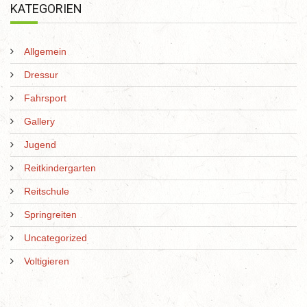
KATEGORIEN
Allgemein
Dressur
Fahrsport
Gallery
Jugend
Reitkindergarten
Reitschule
Springreiten
Uncategorized
Voltigieren