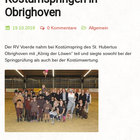
Obrighoven
19.10.2018
0 Kommentare
Allgemein
Der RV Voerde nahm bei Kostümspring des St. Hubertus
Obrighoven mit „König der Löwen“ teil und siegte sowohl bei der
Springprüfung als auch bei der Kostümwertung.