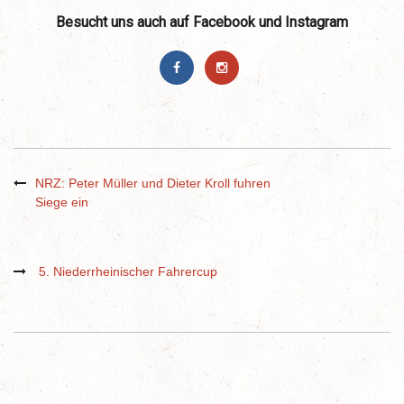
Besucht uns auch auf Facebook und Instagram
NRZ: Peter Müller und Dieter Kroll fuhren
Siege ein
5. Niederrheinischer Fahrercup