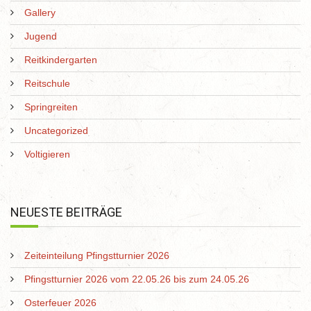
Gallery
Jugend
Reitkindergarten
Reitschule
Springreiten
Uncategorized
Voltigieren
NEUESTE BEITRÄGE
Zeiteinteilung Pfingstturnier 2026
Pfingstturnier 2026 vom 22.05.26 bis zum 24.05.26
Osterfeuer 2026