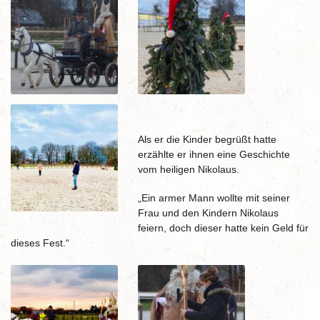
Als er die Kinder begrüßt hatte
erzählte er ihnen eine Geschichte
vom heiligen Nikolaus.
„Ein armer Mann wollte mit seiner
Frau und den Kindern Nikolaus
feiern, doch dieser hatte kein Geld für
dieses Fest.“