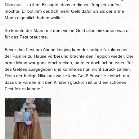
Nikolaus – zu ihm. Er sagte, dass er diesen Teppich kaufen
möchte. Er bot ihm deutlich mehr Geld dafür an als der arme
Mann eigentlich haben wollte.
So konnte der Mann mit dem vielen Geld alles einkaufen was er
für das Fest brauchte.
Bevor das Fest am Abend losging kam der heilige Nikolaus bei
der Familie zu Hause vorbei und brachte den Teppich wieder. Der
arme Mann war ganz erschrocken, hatte er doch schon einen Teil
des Geldes ausgegeben und konnte es nun nicht zurück zahlen.
Doch der heilige Nikolaus wollte kein Geld! Er wollte einfach nur,
dass die Familie mit den Kindern glücklich ist und ein schönes
Fest feiern konnte!“