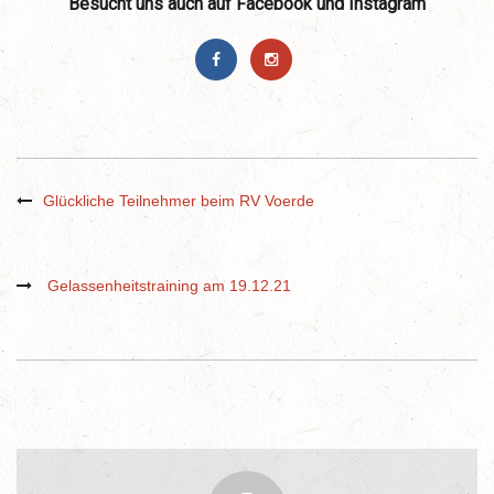
Besucht uns auch auf Facebook und Instagram
Glückliche Teilnehmer beim RV Voerde
Gelassenheitstraining am 19.12.21