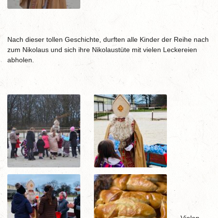
Nach dieser tollen Geschichte, durften alle Kinder der Reihe nach
zum Nikolaus und sich ihre Nikolaustüte mit vielen Leckereien
abholen.
Vielen