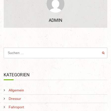
ADMIN
KATEGORIEN
Allgemein
Dressur
Fahrsport