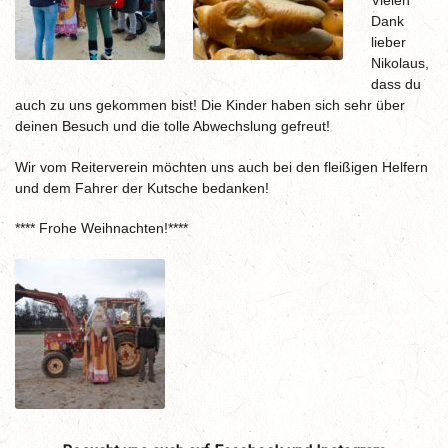
Dank
lieber
Nikolaus,
dass du
auch zu uns gekommen bist! Die Kinder haben sich sehr über
deinen Besuch und die tolle Abwechslung gefreut!
Wir vom Reiterverein möchten uns auch bei den fleißigen Helfern
und dem Fahrer der Kutsche bedanken!
**** Frohe Weihnachten!****