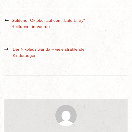
Goldener Oktober auf dem „Late Entry“
Reitturnier in Voerde
Der Nikolaus war da – viele strahlende
Kinderaugen