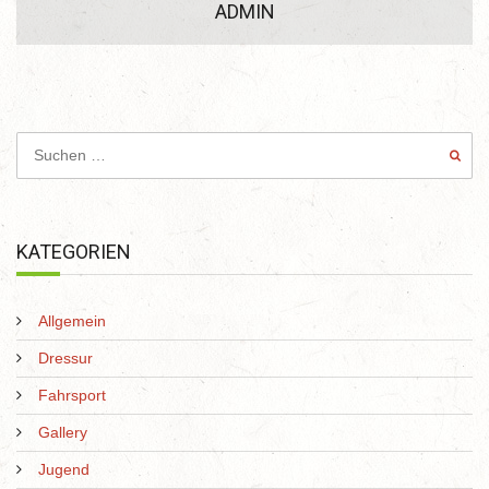
ADMIN
KATEGORIEN
Allgemein
Dressur
Fahrsport
Gallery
Jugend