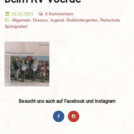
01.12.2021
0 Kommentare
Allgemein
,
Dressur
,
Jugend
,
Reitkindergarten
,
Reitschule
,
Springreiten
Besucht uns auch auf Facebook und Instagram