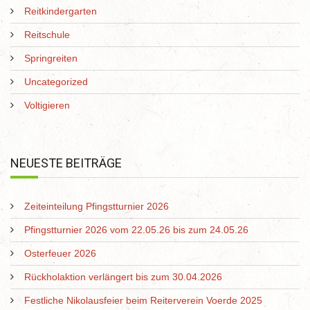
Reitkindergarten
Reitschule
Springreiten
Uncategorized
Voltigieren
NEUESTE BEITRÄGE
Zeiteinteilung Pfingstturnier 2026
Pfingstturnier 2026 vom 22.05.26 bis zum 24.05.26
Osterfeuer 2026
Rückholaktion verlängert bis zum 30.04.2026
Festliche Nikolausfeier beim Reiterverein Voerde 2025