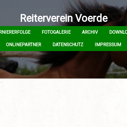
Reiterverein Voerde
RNIERERFOLGE
FOTOGALERIE
ARCHIV
DOWNL
ONLINEPARTNER
DATENSCHUTZ
IMPRESSUM