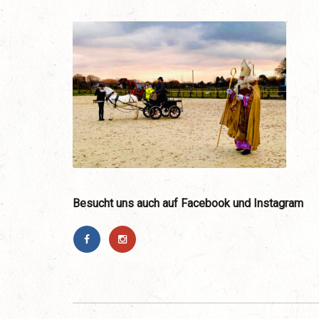
Besucht uns auch auf Facebook und Instagram