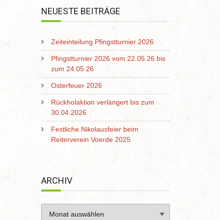
NEUESTE BEITRÄGE
Zeiteinteilung Pfingstturnier 2026
Pfingstturnier 2026 vom 22.05.26 bis
zum 24.05.26
Osterfeuer 2026
Rückholaktion verlängert bis zum
30.04.2026
Festliche Nikolausfeier beim
Reiterverein Voerde 2025
ARCHIV