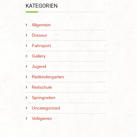
KATEGORIEN
Allgemein
Dressur
Fahrsport
Gallery
Jugend
Reitkindergarten
Reitschule
Springreiten
Uncategorized
Voltigieren