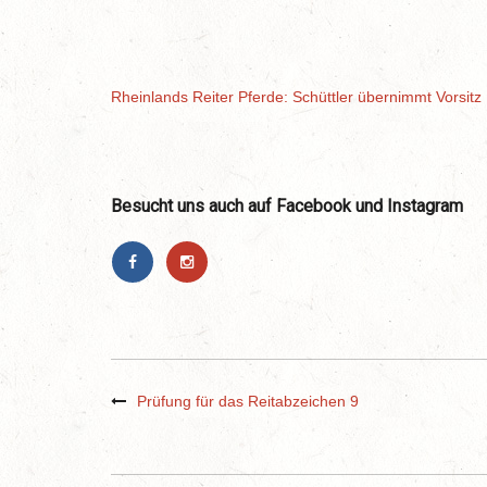
Rheinlands Reiter Pferde: Schüttler übernimmt Vorsitz
Besucht uns auch auf Facebook und Instagram
Prüfung für das Reitabzeichen 9