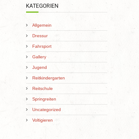
KATEGORIEN
Allgemein
Dressur
Fahrsport
Gallery
Jugend
Reitkindergarten
Reitschule
Springreiten
Uncategorized
Voltigieren