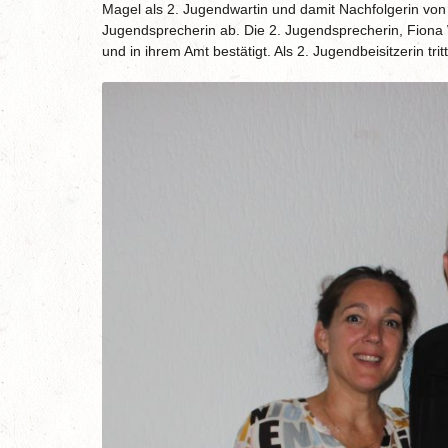
Magel als 2. Jugendwartin und damit Nachfolgerin von 
Jugendsprecherin ab. Die 2. Jugendsprecherin, Fiona
und in ihrem Amt bestätigt. Als 2. Jugendbeisitzerin t