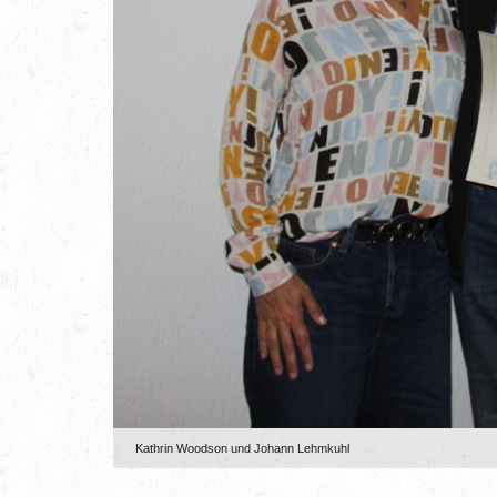
Kathrin Woodson und Johann Lehmkuhl