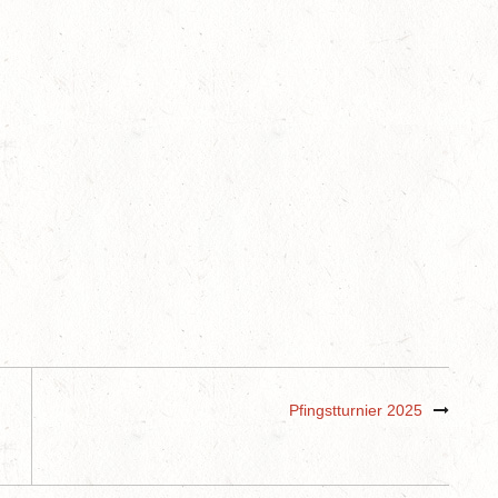
Pfingstturnier 2025