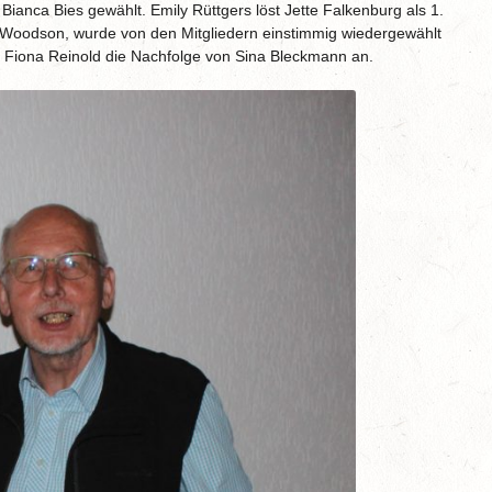
Bianca Bies gewählt. Emily Rüttgers löst Jette Falkenburg als 1.
 Woodson, wurde von den Mitgliedern einstimmig wiedergewählt
ritt Fiona Reinold die Nachfolge von Sina Bleckmann an.