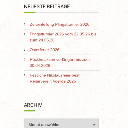
NEUESTE BEITRÄGE
Zeiteinteilung Pfingstturnier 2026
Pfingstturnier 2026 vom 22.05.26 bis
zum 24.05.26
Osterfeuer 2026
Rückholaktion verlängert bis zum
30.04.2026
Festliche Nikolausfeier beim
Reiterverein Voerde 2025
ARCHIV