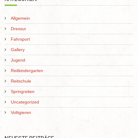
Allgemein
Dressur
Fahrsport
Gallery
Jugend
Reitkindergarten
Reitschule
Springreiten
Uncategorized
Voltigieren