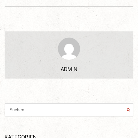
ADMIN
KATEGORIEN