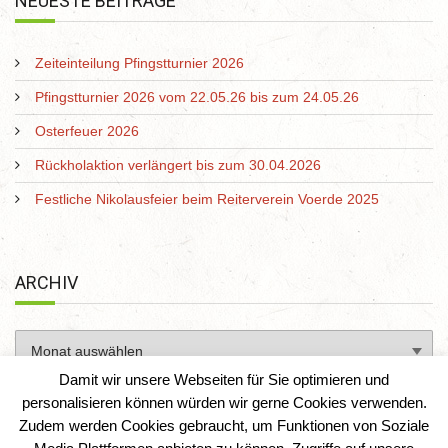
NEUESTE BEITRÄGE
Zeiteinteilung Pfingstturnier 2026
Pfingstturnier 2026 vom 22.05.26 bis zum 24.05.26
Osterfeuer 2026
Rückholaktion verlängert bis zum 30.04.2026
Festliche Nikolausfeier beim Reiterverein Voerde 2025
ARCHIV
Damit wir unsere Webseiten für Sie optimieren und
personalisieren können würden wir gerne Cookies verwenden.
Zudem werden Cookies gebraucht, um Funktionen von Soziale