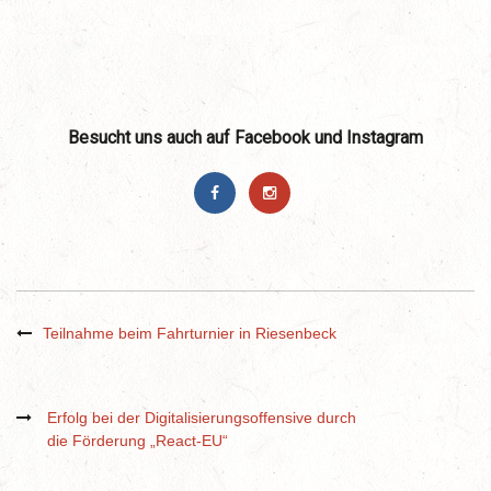
Besucht uns auch auf Facebook und Instagram
Teilnahme beim Fahrturnier in Riesenbeck
Erfolg bei der Digitalisierungsoffensive durch
die Förderung „React-EU“