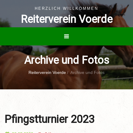
HERZLICH WILLKOMMEN
Reiterverein Voerde
Archive und Fotos
Reiterverein Voerde
/
Archive und Fotos
Pfingstturnier 2023