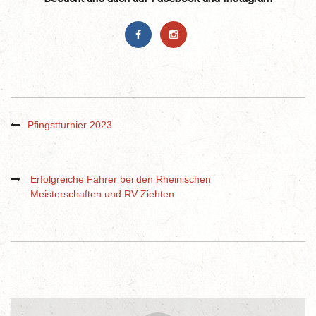
Pfingstturnier 2023
Erfolgreiche Fahrer bei den Rheinischen
Meisterschaften und RV Ziehten