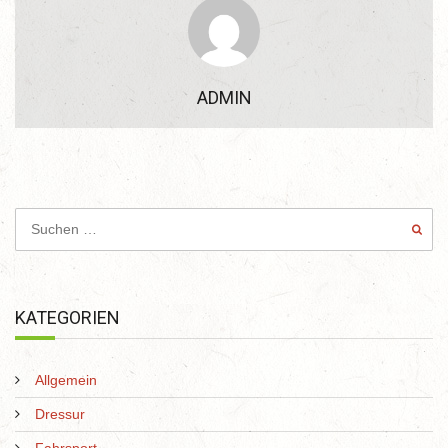
ADMIN
KATEGORIEN
Allgemein
Dressur
Fahrsport