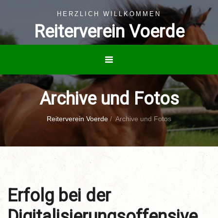
HERZLICH WILLKOMMEN
Reiterverein Voerde
Archive und Fotos
Reiterverein Voerde
/
Archive und Fotos
Erfolg bei der
Digitalisierungsoffensive