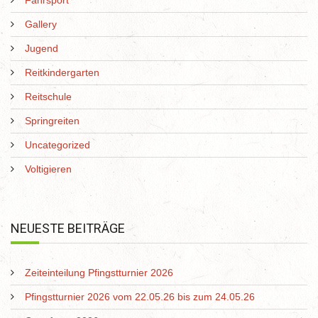
Gallery
Jugend
Reitkindergarten
Reitschule
Springreiten
Uncategorized
Voltigieren
NEUESTE BEITRÄGE
Zeiteinteilung Pfingstturnier 2026
Pfingstturnier 2026 vom 22.05.26 bis zum 24.05.26