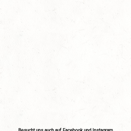
Besucht uns auch auf Facebook und Instagram