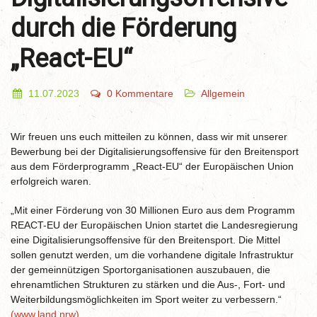
durch die Förderung
„React-EU“
11.07.2023
0 Kommentare
Allgemein
Wir freuen uns euch mitteilen zu können, dass wir mit unserer
Bewerbung bei der Digitalisierungsoffensive für den Breitensport
aus dem Förderprogramm „React-EU“ der Europäischen Union
erfolgreich waren.
„Mit einer Förderung von 30 Millionen Euro aus dem Programm
REACT-EU der Europäischen Union startet die Landesregierung
eine Digitalisierungsoffensive für den Breitensport. Die Mittel
sollen genutzt werden, um die vorhandene digitale Infrastruktur
der gemeinnützigen Sportorganisationen auszubauen, die
ehrenamtlichen Strukturen zu stärken und die Aus-, Fort- und
Weiterbildungsmöglichkeiten im Sport weiter zu verbessern.“
(www.land.nrw)