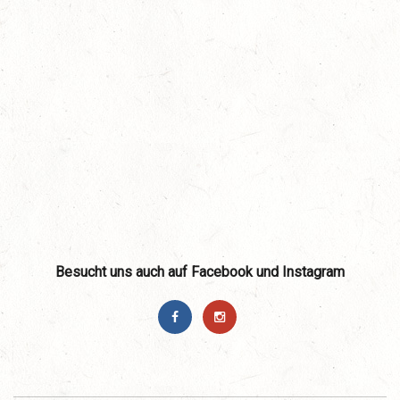
Besucht uns auch auf Facebook und Instagram