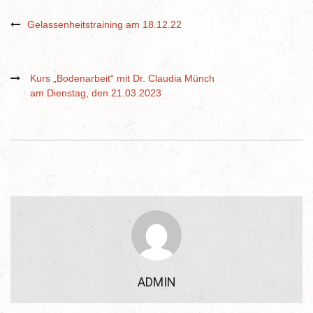
Gelassenheitstraining am 18.12.22
Kurs „Bodenarbeit“ mit Dr. Claudia Münch
am Dienstag, den 21.03.2023
ADMIN