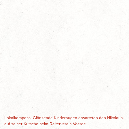
Lokalkompass: Glänzende Kinderaugen erwarteten den Nikolaus
auf seiner Kutsche beim Reiterverein Voerde