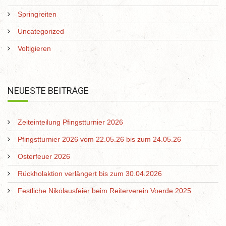
Springreiten
Uncategorized
Voltigieren
NEUESTE BEITRÄGE
Zeiteinteilung Pfingstturnier 2026
Pfingstturnier 2026 vom 22.05.26 bis zum 24.05.26
Osterfeuer 2026
Rückholaktion verlängert bis zum 30.04.2026
Festliche Nikolausfeier beim Reiterverein Voerde 2025