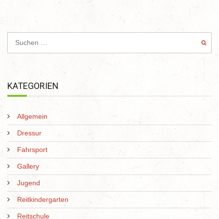
KATEGORIEN
Allgemein
Dressur
Fahrsport
Gallery
Jugend
Reitkindergarten
Reitschule