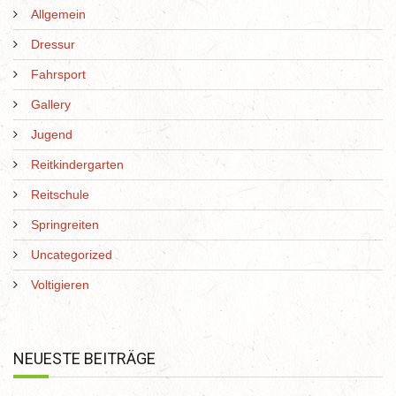
Allgemein
Dressur
Fahrsport
Gallery
Jugend
Reitkindergarten
Reitschule
Springreiten
Uncategorized
Voltigieren
NEUESTE BEITRÄGE