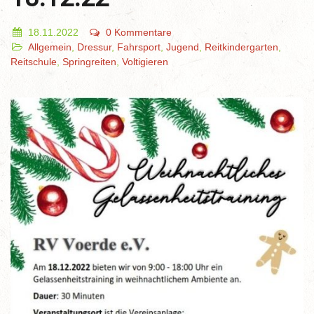
18.11.2022
0 Kommentare
Allgemein
,
Dressur
,
Fahrsport
,
Jugend
,
Reitkindergarten
,
Reitschule
,
Springreiten
,
Voltigieren