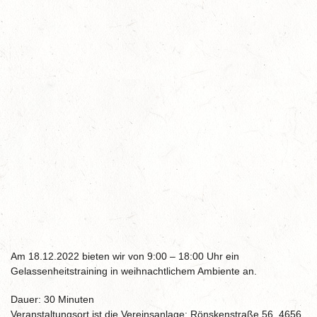
Am 18.12.2022 bieten wir von 9:00 – 18:00 Uhr ein
Gelassenheitstraining in weihnachtlichem Ambiente an.
Dauer: 30 Minuten
Veranstaltungsort ist die Vereinsanlage: Rönskenstraße 56, 4656