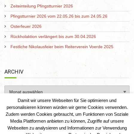
Zeiteinteilung Pfingstturnier 2026
Pfingstturnier 2026 vom 22.05.26 bis zum 24.05.26
Osterfeuer 2026
Rückholaktion verlängert bis zum 30.04.2026
Festliche Nikolausfeier beim Reiterverein Voerde 2025
ARCHIV
Damit wir unsere Webseiten für Sie optimieren und
personalisieren können würden wir gerne Cookies verwenden.
Zudem werden Cookies gebraucht, um Funktionen von Soziale
Media Plattformen anbieten zu können, Zugriffe auf unsere
Webseiten zu analysieren und Informationen zur Verwendung