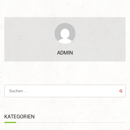
ADMIN
KATEGORIEN