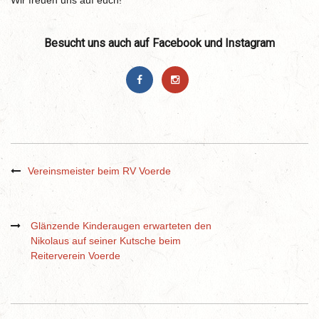
Wir freuen uns auf euch!
Besucht uns auch auf Facebook und Instagram
Vereinsmeister beim RV Voerde
Glänzende Kinderaugen erwarteten den
Nikolaus auf seiner Kutsche beim
Reiterverein Voerde