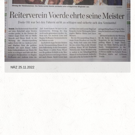
NRZ 25.11.2022