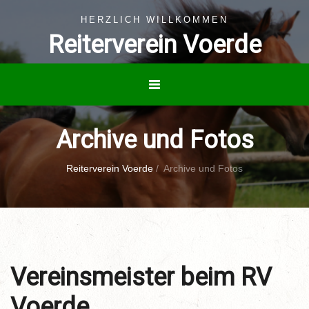
HERZLICH WILLKOMMEN
Reiterverein Voerde
Archive und Fotos
Reiterverein Voerde
/
Archive und Fotos
Vereinsmeister beim RV
Voerde