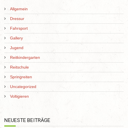
Allgemein
Dressur
Fahrsport
Gallery
Jugend
Reitkindergarten
Reitschule
Springreiten
Uncategorized
Voltigieren
NEUESTE BEITRÄGE