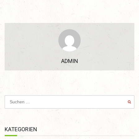
ADMIN
KATEGORIEN