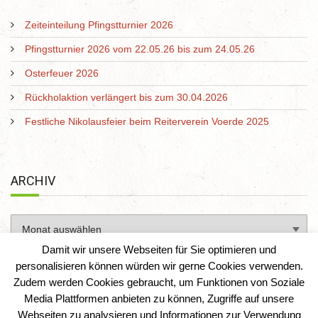
Zeiteinteilung Pfingstturnier 2026
Pfingstturnier 2026 vom 22.05.26 bis zum 24.05.26
Osterfeuer 2026
Rückholaktion verlängert bis zum 30.04.2026
Festliche Nikolausfeier beim Reiterverein Voerde 2025
ARCHIV
Damit wir unsere Webseiten für Sie optimieren und
personalisieren können würden wir gerne Cookies verwenden.
Zudem werden Cookies gebraucht, um Funktionen von Soziale
Media Plattformen anbieten zu können, Zugriffe auf unsere
Webseiten zu analysieren und Informationen zur Verwendung