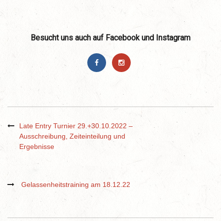
Besucht uns auch auf Facebook und Instagram
Late Entry Turnier 29.+30.10.2022 –
Ausschreibung, Zeiteinteilung und
Ergebnisse
Gelassenheitstraining am 18.12.22