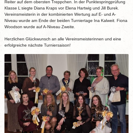
Reiter auf dem obersten Treppchen. In der Punktespringprüfung
Klasse L siegte Diana Kraps vor Elena Hartwig und Jill Burek.
Vereinsmeisterin in der kombinierten Wertung auf E- und A-
Niveau wurde am Ende der beiden Turniertage Ina Kalweit. Fiona
Woodson wurde auf A-Niveau Zweite.
Herzlichen Glückwunsch an alle Vereinsmeisterinnen und eine
erfolgreiche nächste Turniersaison!