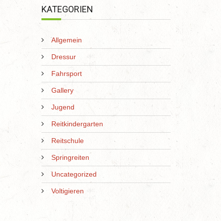
KATEGORIEN
Allgemein
Dressur
Fahrsport
Gallery
Jugend
Reitkindergarten
Reitschule
Springreiten
Uncategorized
Voltigieren