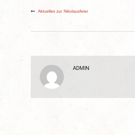
Aktuelles zur Nikolausfeier
ADMIN