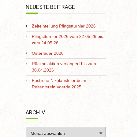
NEUESTE BEITRÄGE
Zeiteinteilung Pfingstturnier 2026
Pfingstturnier 2026 vom 22.05.26 bis
zum 24.05.26
Osterfeuer 2026
Rückholaktion verlängert bis zum
30.04.2026
Festliche Nikolausfeier beim
Reiterverein Voerde 2025
ARCHIV