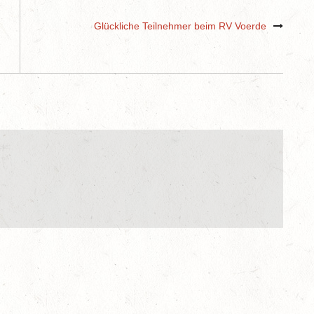
Glückliche Teilnehmer beim RV Voerde