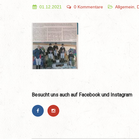
01.12.2021
0 Kommentare
Allgemein
,
D
Besucht uns auch auf Facebook und Instagram