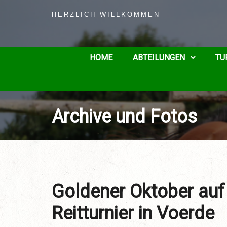
HERZLICH WILLKOMMEN
HOME
ABTEILUNGEN
TU
Archive und Fotos
Goldener Oktober auf
Reitturnier in Voerde