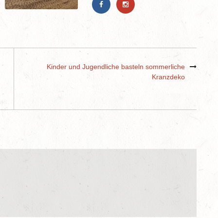
Kinder und Jugendliche basteln sommerliche
Kranzdeko