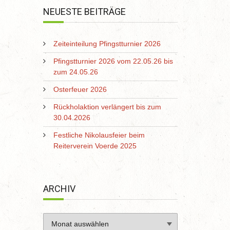
NEUESTE BEITRÄGE
Zeiteinteilung Pfingstturnier 2026
Pfingstturnier 2026 vom 22.05.26 bis
zum 24.05.26
Osterfeuer 2026
Rückholaktion verlängert bis zum
30.04.2026
Festliche Nikolausfeier beim
Reiterverein Voerde 2025
ARCHIV