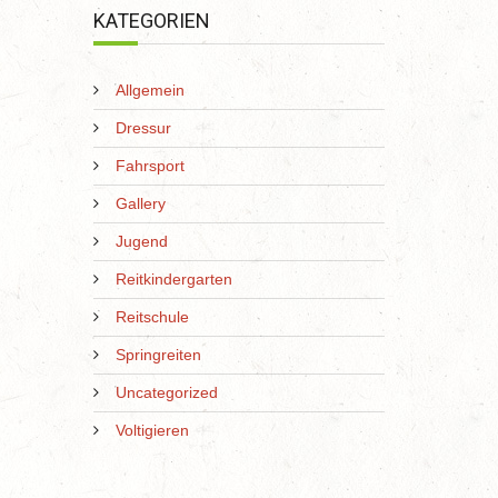
KATEGORIEN
Allgemein
Dressur
Fahrsport
Gallery
Jugend
Reitkindergarten
Reitschule
Springreiten
Uncategorized
Voltigieren