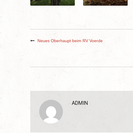
Neues Oberhaupt beim RV Voerde
ADMIN