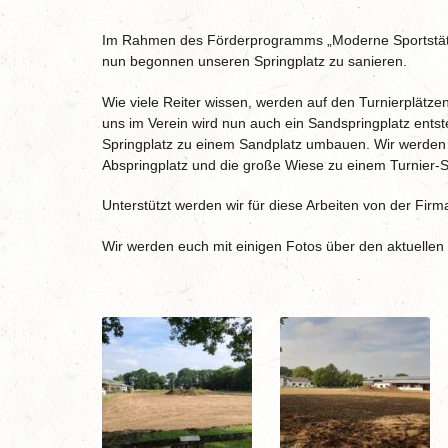
Im Rahmen des Förderprogramms „Moderne Sportstätten
nun begonnen unseren Springplatz zu sanieren.
Wie viele Reiter wissen, werden auf den Turnierplätz
uns im Verein wird nun auch ein Sandspringplatz entst
Springplatz zu einem Sandplatz umbauen. Wir werden d
Abspringplatz und die große Wiese zu einem Turnier
Unterstützt werden wir für diese Arbeiten von der Fi
Wir werden euch mit einigen Fotos über den aktuellen F