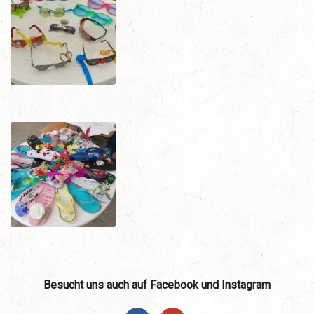
Besucht uns auch auf Facebook und Instagram