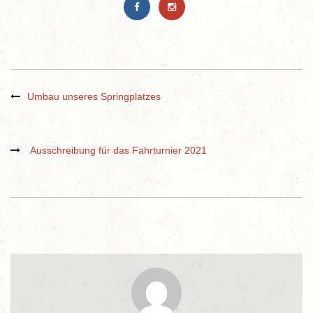
Umbau unseres Springplatzes
Ausschreibung für das Fahrturnier 2021