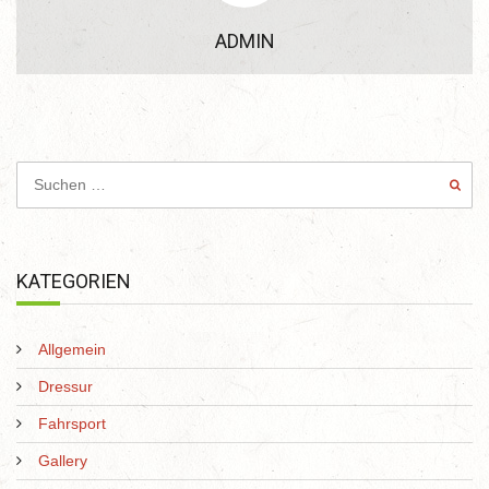
ADMIN
KATEGORIEN
Allgemein
Dressur
Fahrsport
Gallery