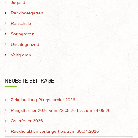
Jugend
Reitkindergarten
Reitschule
Springreiten
Uncategorized
Voltigieren
NEUESTE BEITRÄGE
Zeiteinteilung Pfingstturnier 2026
Pfingstturnier 2026 vom 22.05.26 bis zum 24.05.26
Osterfeuer 2026
Rückholaktion verlängert bis zum 30.04.2026