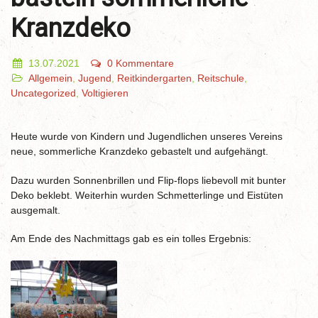
Kranzdeko
13.07.2021
0 Kommentare
Allgemein
,
Jugend
,
Reitkindergarten
,
Reitschule
,
Uncategorized
,
Voltigieren
Heute wurde von Kindern und Jugendlichen unseres Vereins
neue, sommerliche Kranzdeko gebastelt und aufgehängt.
Dazu wurden Sonnenbrillen und Flip-flops liebevoll mit bunter
Deko beklebt. Weiterhin wurden Schmetterlinge und Eistüten
ausgemalt.
Am Ende des Nachmittags gab es ein tolles Ergebnis: