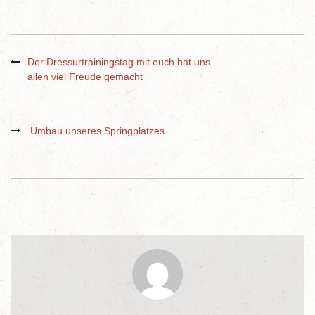
Der Dressurtrainingstag mit euch hat uns
allen viel Freude gemacht
Umbau unseres Springplatzes