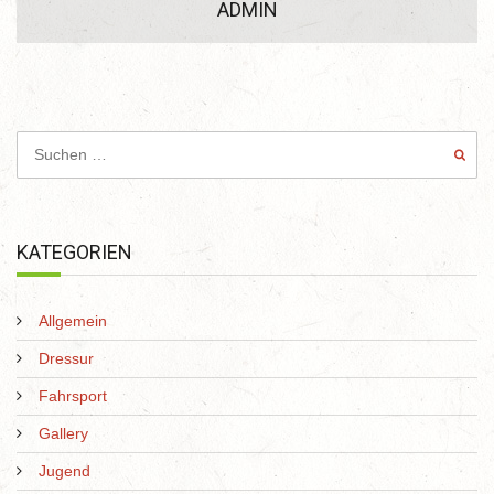
ADMIN
KATEGORIEN
Allgemein
Dressur
Fahrsport
Gallery
Jugend