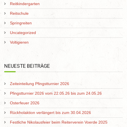
Reitkindergarten
Reitschule
Springreiten
Uncategorized
Voltigieren
NEUESTE BEITRÄGE
Zeiteinteilung Pfingstturnier 2026
Pfingstturnier 2026 vom 22.05.26 bis zum 24.05.26
Osterfeuer 2026
Rückholaktion verlängert bis zum 30.04.2026
Festliche Nikolausfeier beim Reiterverein Voerde 2025