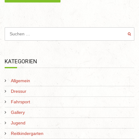
KATEGORIEN
Allgemein
Dressur
Fahrsport
Gallery
Jugend
Reitkindergarten