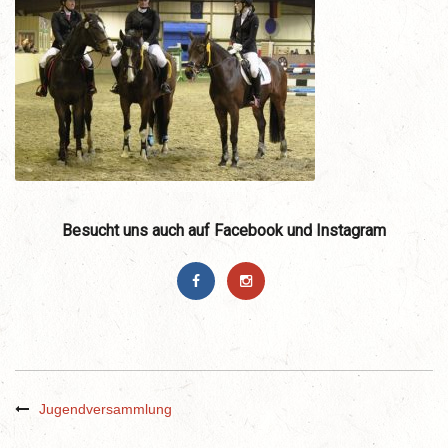
Besucht uns auch auf Facebook und Instagram
Jugendversammlung