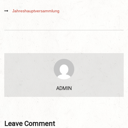
Jahreshauptversammlung
ADMIN
Leave Comment