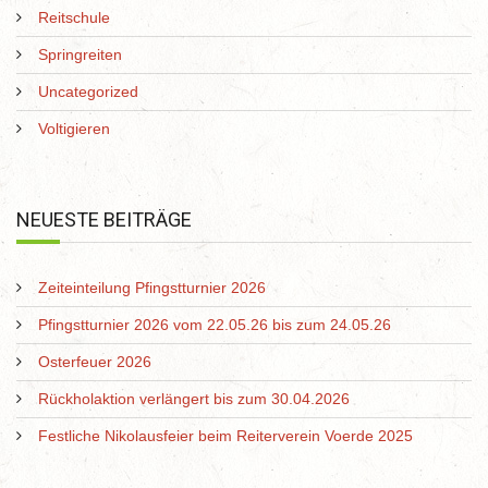
Reitschule
Springreiten
Uncategorized
Voltigieren
NEUESTE BEITRÄGE
Zeiteinteilung Pfingstturnier 2026
Pfingstturnier 2026 vom 22.05.26 bis zum 24.05.26
Osterfeuer 2026
Rückholaktion verlängert bis zum 30.04.2026
Festliche Nikolausfeier beim Reiterverein Voerde 2025