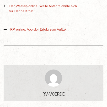
Der Westen-online: Weite Anfahrt lohnte sich
für Hanna Kroiß
RP-online: Voerder Erfolg zum Auftakt
RV-VOERDE