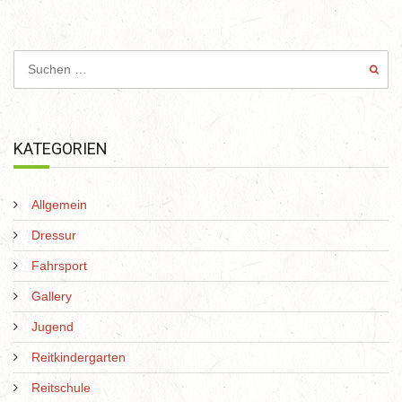
KATEGORIEN
Allgemein
Dressur
Fahrsport
Gallery
Jugend
Reitkindergarten
Reitschule