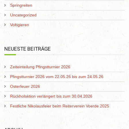
Springreiten
Uncategorized
Voltigieren
NEUESTE BEITRÄGE
Zeiteinteilung Pfingstturnier 2026
Pfingstturnier 2026 vom 22.05.26 bis zum 24.05.26
Osterfeuer 2026
Rückholaktion verlängert bis zum 30.04.2026
Festliche Nikolausfeier beim Reiterverein Voerde 2025