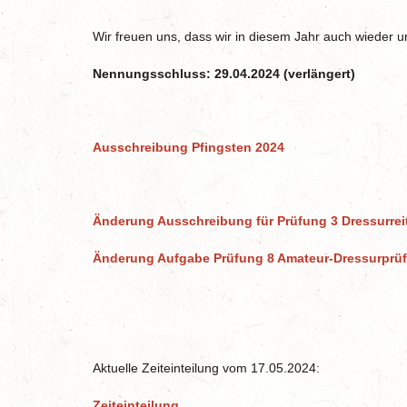
Wir freuen uns, dass wir in diesem Jahr auch wieder u
Nennungsschluss: 29.04.2024 (verlängert)
Ausschreibung Pfingsten 2024
Änderung Ausschreibung für Prüfung 3 Dressurrei
Änderung Aufgabe Prüfung 8 Amateur-Dressurprüfu
Aktuelle Zeiteinteilung vom 17.05.2024:
Zeiteinteilung