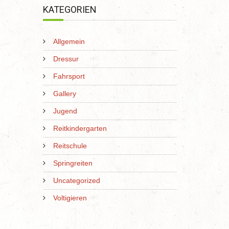
KATEGORIEN
Allgemein
Dressur
Fahrsport
Gallery
Jugend
Reitkindergarten
Reitschule
Springreiten
Uncategorized
Voltigieren