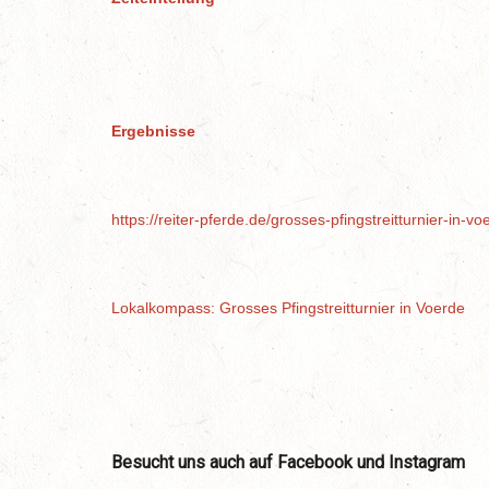
Ergebnisse
https://reiter-pferde.de/grosses-pfingstreitturnier-in-vo
Lokalkompass: Grosses Pfingstreitturnier in Voerde
Besucht uns auch auf Facebook und Instagram