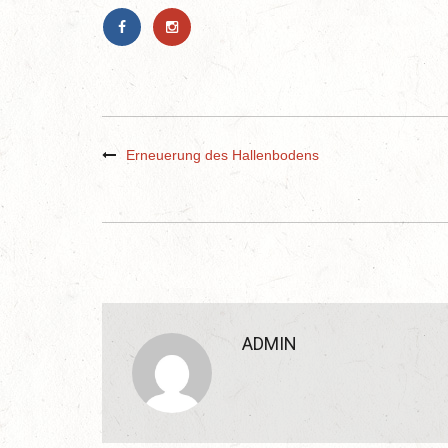
Erneuerung des Hallenbodens
ADMIN