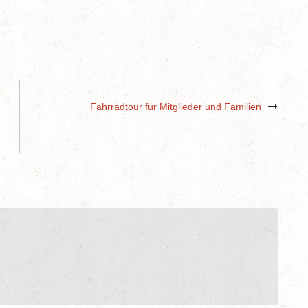
Fahrradtour für Mitglieder und Familien