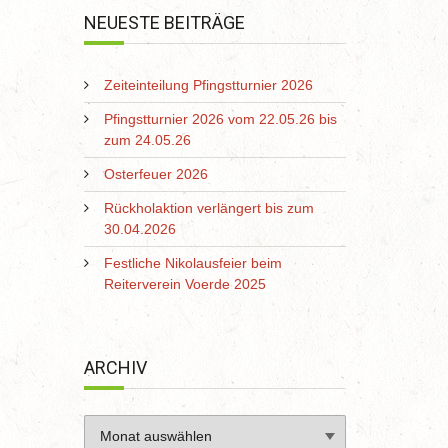
NEUESTE BEITRÄGE
Zeiteinteilung Pfingstturnier 2026
Pfingstturnier 2026 vom 22.05.26 bis
zum 24.05.26
Osterfeuer 2026
Rückholaktion verlängert bis zum
30.04.2026
Festliche Nikolausfeier beim
Reiterverein Voerde 2025
ARCHIV