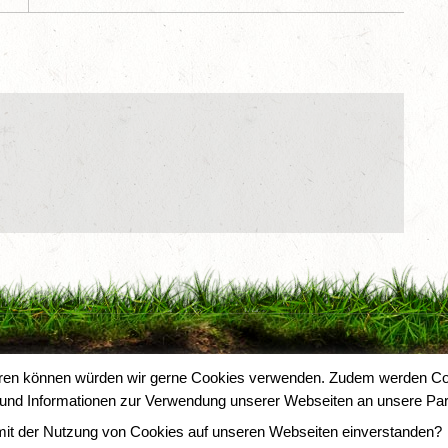
sieren können würden wir gerne Cookies verwenden. Zudem werden Co
n und Informationen zur Verwendung unserer Webseiten an unsere Par
h mit der Nutzung von Cookies auf unseren Webseiten einverstanden?