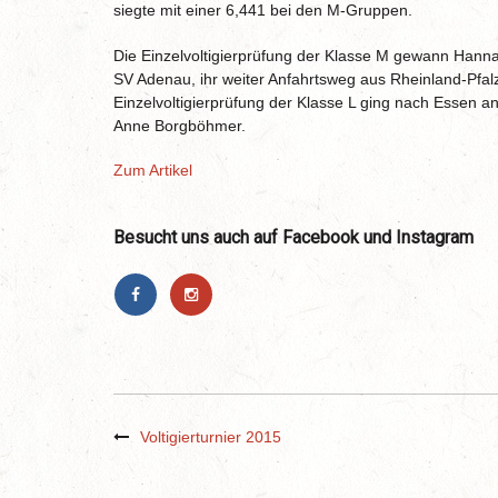
siegte mit einer 6,441 bei den M-Gruppen.
Die Einzelvoltigierprüfung der Klasse M gewann Hanna
SV Adenau, ihr weiter Anfahrtsweg aus Rheinland-Pfalz 
Einzelvoltigierprüfung der Klasse L ging nach Essen 
Anne Borgböhmer.
Zum Artikel
Besucht uns auch auf Facebook und Instagram
Voltigierturnier 2015