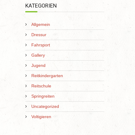
KATEGORIEN
Allgemein
Dressur
Fahrsport
Gallery
Jugend
Reitkindergarten
Reitschule
Springreiten
Uncategorized
Voltigieren