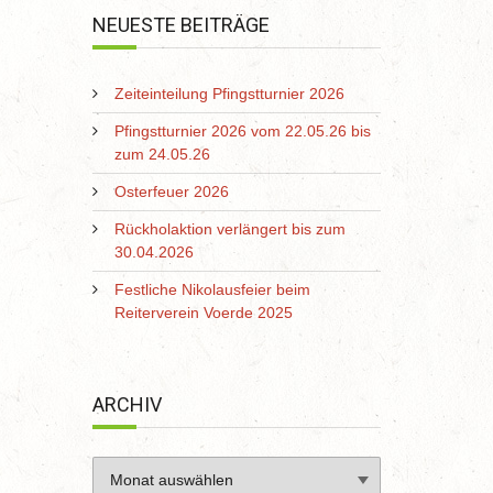
NEUESTE BEITRÄGE
Zeiteinteilung Pfingstturnier 2026
Pfingstturnier 2026 vom 22.05.26 bis
zum 24.05.26
Osterfeuer 2026
Rückholaktion verlängert bis zum
30.04.2026
Festliche Nikolausfeier beim
Reiterverein Voerde 2025
ARCHIV