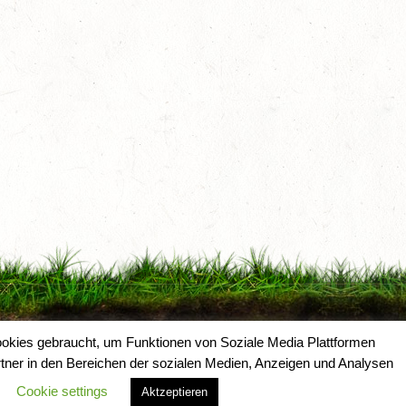
okies gebraucht, um Funktionen von Soziale Media Plattformen
tner in den Bereichen der sozialen Medien, Anzeigen und Analysen
Cookie settings
Aktzeptieren