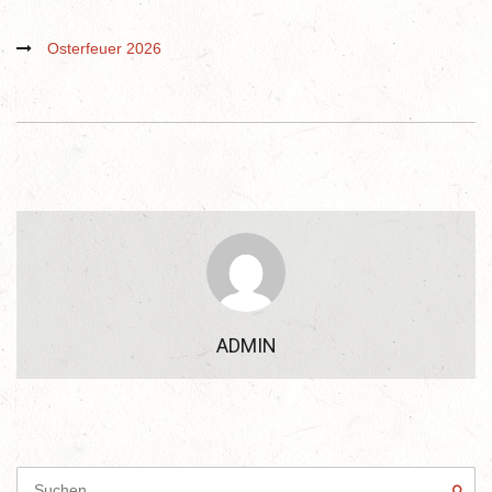
Osterfeuer 2026
ADMIN