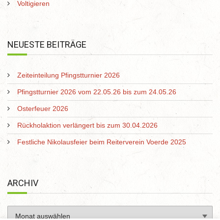
Voltigieren
NEUESTE BEITRÄGE
Zeiteinteilung Pfingstturnier 2026
Pfingstturnier 2026 vom 22.05.26 bis zum 24.05.26
Osterfeuer 2026
Rückholaktion verlängert bis zum 30.04.2026
Festliche Nikolausfeier beim Reiterverein Voerde 2025
ARCHIV