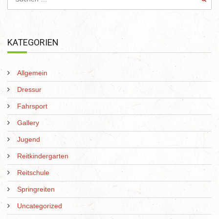
KATEGORIEN
Allgemein
Dressur
Fahrsport
Gallery
Jugend
Reitkindergarten
Reitschule
Springreiten
Uncategorized