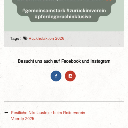
Tags:
Rückholaktion 2026
Besucht uns auch auf Facebook und Instagram
Festliche Nikolausfeier beim Reiterverein
Voerde 2025