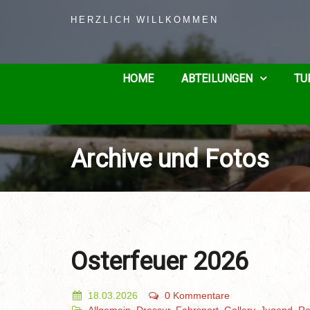
HERZLICH WILLKOMMEN
HOME
ABTEILUNGEN
TU
Archive und Fotos
Osterfeuer 2026
18.03.2026
0 Kommentare