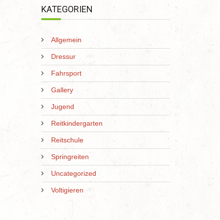
KATEGORIEN
Allgemein
Dressur
Fahrsport
Gallery
Jugend
Reitkindergarten
Reitschule
Springreiten
Uncategorized
Voltigieren