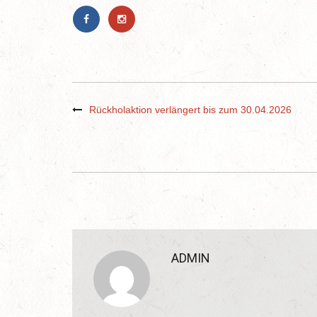
Rückholaktion verlängert bis zum 30.04.2026
ADMIN