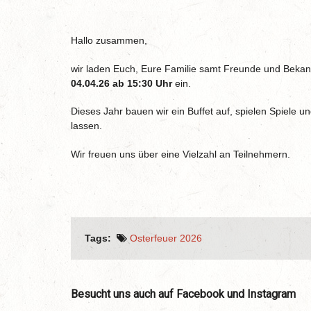
Hallo zusammen,
wir laden Euch, Eure Familie samt Freunde und Bekan
04.04.26 ab 15:30 Uhr
ein.
Dieses Jahr bauen wir ein Buffet auf, spielen Spiele
lassen.
Wir freuen uns über eine Vielzahl an Teilnehmern.
Tags:
Osterfeuer 2026
Besucht uns auch auf Facebook und Instagram