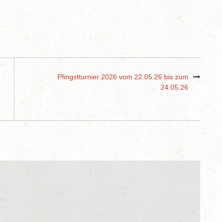
Pfingstturnier 2026 vom 22.05.26 bis zum
24.05.26