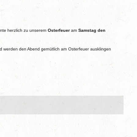
nte herzlich zu unserem
Osterfeuer
am
Samstag den
 und werden den Abend gemütlich am Osterfeuer ausklingen