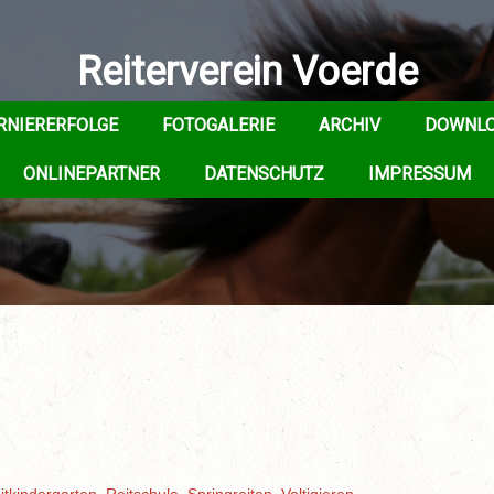
Reiterverein Voerde
RNIERERFOLGE
FOTOGALERIE
ARCHIV
DOWNL
ONLINEPARTNER
DATENSCHUTZ
IMPRESSUM