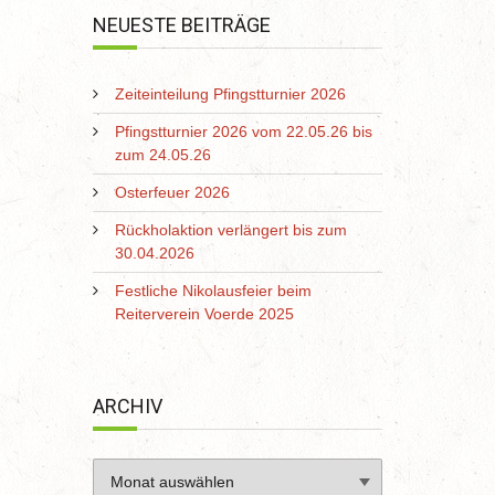
NEUESTE BEITRÄGE
Zeiteinteilung Pfingstturnier 2026
Pfingstturnier 2026 vom 22.05.26 bis
zum 24.05.26
Osterfeuer 2026
Rückholaktion verlängert bis zum
30.04.2026
Festliche Nikolausfeier beim
Reiterverein Voerde 2025
ARCHIV