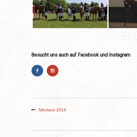
«
‹
Besucht uns auch auf Facebook und Instagram
Nikolaus 2014