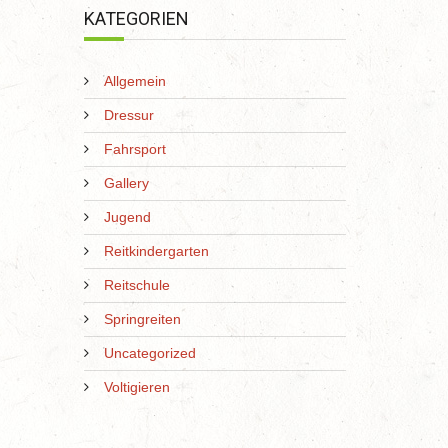
KATEGORIEN
Allgemein
Dressur
Fahrsport
Gallery
Jugend
Reitkindergarten
Reitschule
Springreiten
Uncategorized
Voltigieren