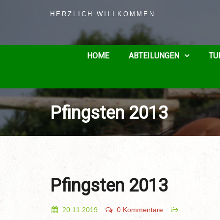
HERZLICH WILLKOMMEN
HOME
ABTEILUNGEN
TU
Pfingsten 2013
Pfingsten 2013
20.11.2019
0 Kommentare