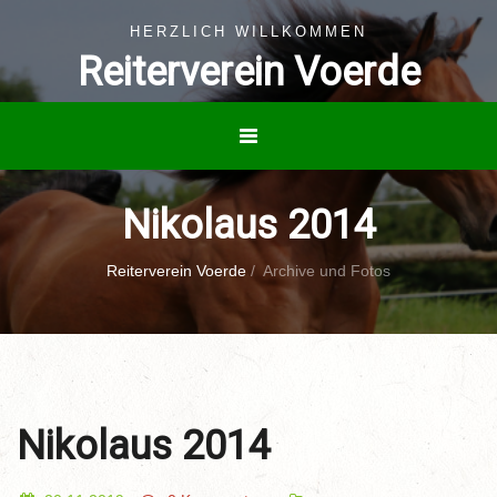
HERZLICH WILLKOMMEN
Reiterverein Voerde
Nikolaus 2014
Reiterverein Voerde
/
Archive und Fotos
Nikolaus 2014