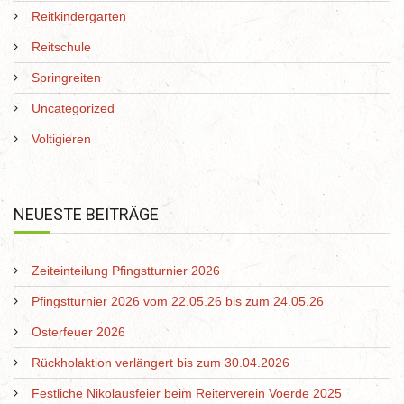
Reitkindergarten
Reitschule
Springreiten
Uncategorized
Voltigieren
NEUESTE BEITRÄGE
Zeiteinteilung Pfingstturnier 2026
Pfingstturnier 2026 vom 22.05.26 bis zum 24.05.26
Osterfeuer 2026
Rückholaktion verlängert bis zum 30.04.2026
Festliche Nikolausfeier beim Reiterverein Voerde 2025