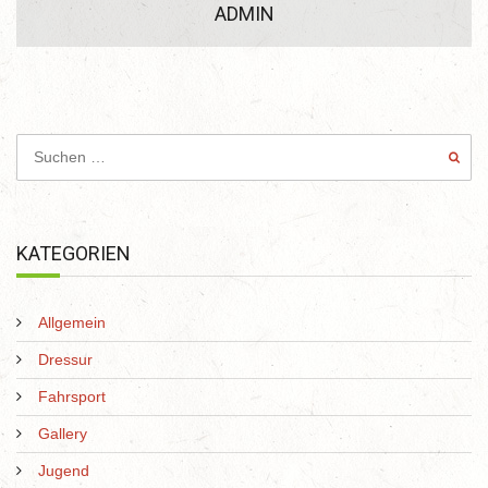
ADMIN
KATEGORIEN
Allgemein
Dressur
Fahrsport
Gallery
Jugend