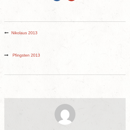
Nikolaus 2013
Pfingsten 2013