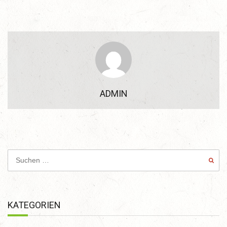
ADMIN
KATEGORIEN