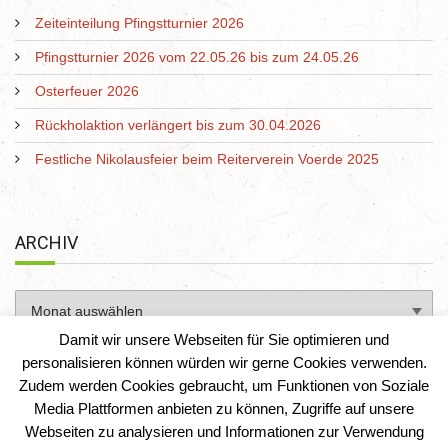
Zeiteinteilung Pfingstturnier 2026
Pfingstturnier 2026 vom 22.05.26 bis zum 24.05.26
Osterfeuer 2026
Rückholaktion verlängert bis zum 30.04.2026
Festliche Nikolausfeier beim Reiterverein Voerde 2025
ARCHIV
Damit wir unsere Webseiten für Sie optimieren und
personalisieren können würden wir gerne Cookies verwenden.
Zudem werden Cookies gebraucht, um Funktionen von Soziale
Media Plattformen anbieten zu können, Zugriffe auf unsere
Webseiten zu analysieren und Informationen zur Verwendung