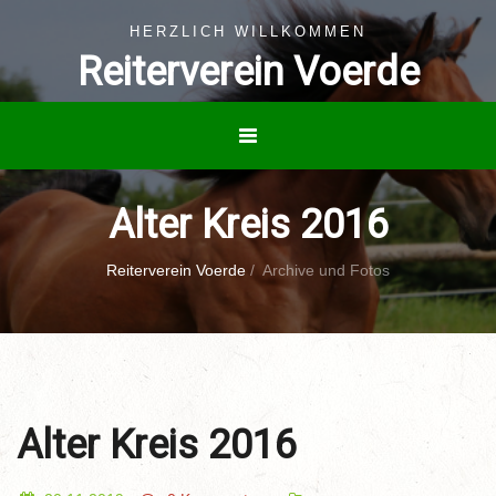
HERZLICH WILLKOMMEN
Reiterverein Voerde
Alter Kreis 2016
Reiterverein Voerde
/
Archive und Fotos
Alter Kreis 2016