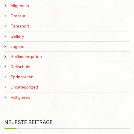
Allgemein
Dressur
Fahrsport
Gallery
Jugend
Reitkindergarten
Reitschule
Springreiten
Uncategorized
Voltigieren
NEUESTE BEITRÄGE