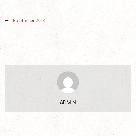
Fahrturnier 2014
ADMIN