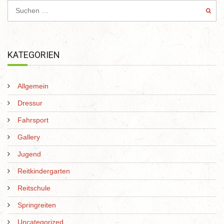
KATEGORIEN
Allgemein
Dressur
Fahrsport
Gallery
Jugend
Reitkindergarten
Reitschule
Springreiten
Uncategorized