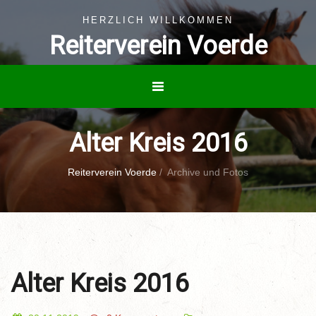
HERZLICH WILLKOMMEN
Reiterverein Voerde
Alter Kreis 2016
Reiterverein Voerde
/
Archive und Fotos
Alter Kreis 2016