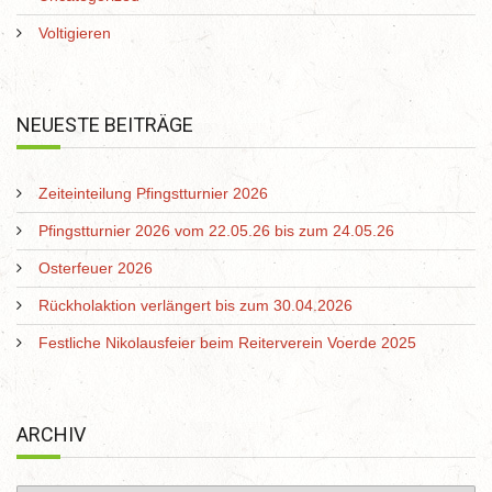
Voltigieren
NEUESTE BEITRÄGE
Zeiteinteilung Pfingstturnier 2026
Pfingstturnier 2026 vom 22.05.26 bis zum 24.05.26
Osterfeuer 2026
Rückholaktion verlängert bis zum 30.04.2026
Festliche Nikolausfeier beim Reiterverein Voerde 2025
ARCHIV