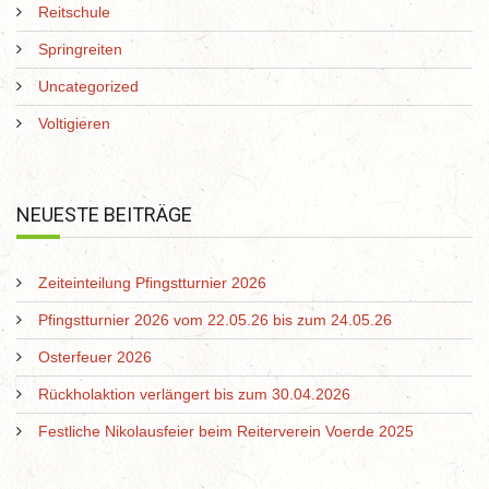
Reitschule
Springreiten
Uncategorized
Voltigieren
NEUESTE BEITRÄGE
Zeiteinteilung Pfingstturnier 2026
Pfingstturnier 2026 vom 22.05.26 bis zum 24.05.26
Osterfeuer 2026
Rückholaktion verlängert bis zum 30.04.2026
Festliche Nikolausfeier beim Reiterverein Voerde 2025