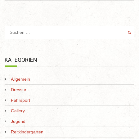
KATEGORIEN
Allgemein
Dressur
Fahrsport
Gallery
Jugend
Reitkindergarten