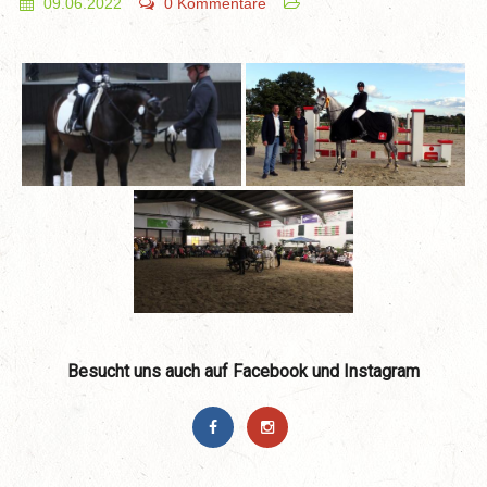
09.06.2022
0 Kommentare
Besucht uns auch auf Facebook und Instagram