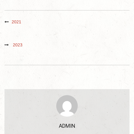
2021
2023
ADMIN