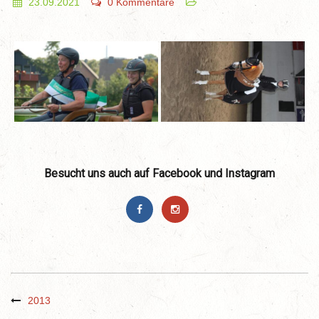
23.09.2021
0 Kommentare
Besucht uns auch auf Facebook und Instagram
2013