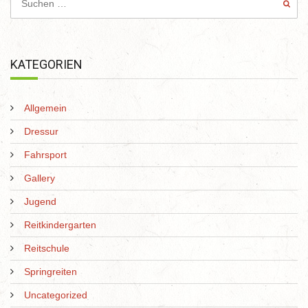
KATEGORIEN
Allgemein
Dressur
Fahrsport
Gallery
Jugend
Reitkindergarten
Reitschule
Springreiten
Uncategorized