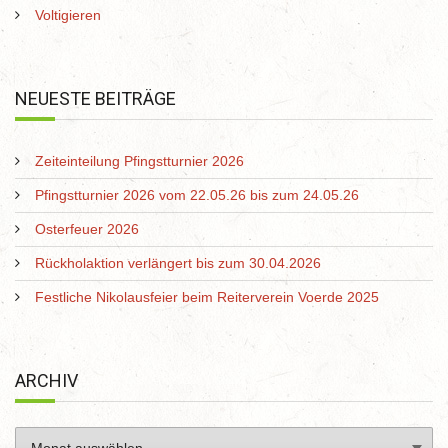
Voltigieren
NEUESTE BEITRÄGE
Zeiteinteilung Pfingstturnier 2026
Pfingstturnier 2026 vom 22.05.26 bis zum 24.05.26
Osterfeuer 2026
Rückholaktion verlängert bis zum 30.04.2026
Festliche Nikolausfeier beim Reiterverein Voerde 2025
ARCHIV