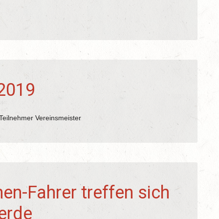
 2019
 Teilnehmer Vereinsmeister
en-Fahrer treffen sich
erde