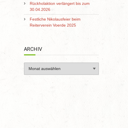
Rückholaktion verlängert bis zum
30.04.2026
Festliche Nikolausfeier beim
Reiterverein Voerde 2025
ARCHIV