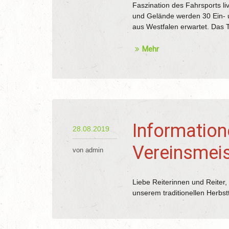
Faszination des Fahrsports li
und Gelände werden 30 Ein- 
aus Westfalen erwartet. Das T
Mehr
Information
28.08.2019
Vereinsmeis
von admin
Liebe Reiterinnen und Reiter,
unserem traditionellen Herbst