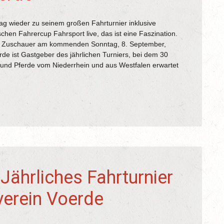
g wieder zu seinem großen Fahrturnier inklusive
chen Fahrercup Fahrsport live, das ist eine Faszination.
ten Zuschauer am kommenden Sonntag, 8. September,
rde ist Gastgeber des jährlichen Turniers, bei dem 30
und Pferde vom Niederrhein und aus Westfalen erwartet
Jährliches Fahrturnier
verein Voerde