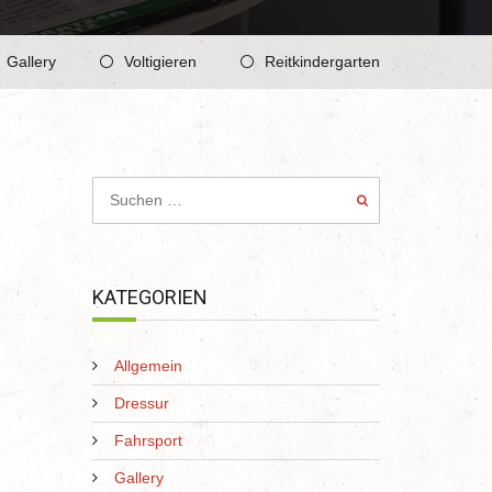
Gallery
Voltigieren
Reitkindergarten
KATEGORIEN
Allgemein
Dressur
Fahrsport
Gallery