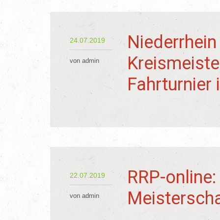
Niederrhein
24.07.2019
Kreismeiste
von admin
Fahrturnier
RRP-online:
22.07.2019
Meistersch
von admin