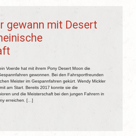
r gewann mit Desert
heinische
ft
in Voerde hat mit ihrem Pony Desert Moon die
 Gespannfahren gewonnen. Bei den Fahrsportfreunden
schen Meister im Gespannfahren gekürt. Wendy Mickler
it am Start. Bereits 2017 konnte sie die
ioren und die Meisterschaft bei den jungen Fahrern in
ny erreichen. […]