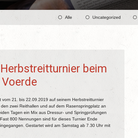
Alle
Uncategorized
Herbstreitturnier beim
n Voerde
t vom 21. bis 22.09.2019 auf seinem Herbstreitturnier
n den zwei Reithallen und auf dem Rasenspringplatz an
eiden Tagen ein Mix aus Dressur- und Springprüfungen
 Fast 800 Nennungen sind für dieses Turnier Ende
ngegangen. Gestartet wird am Samstag ab 7.30 Uhr mit