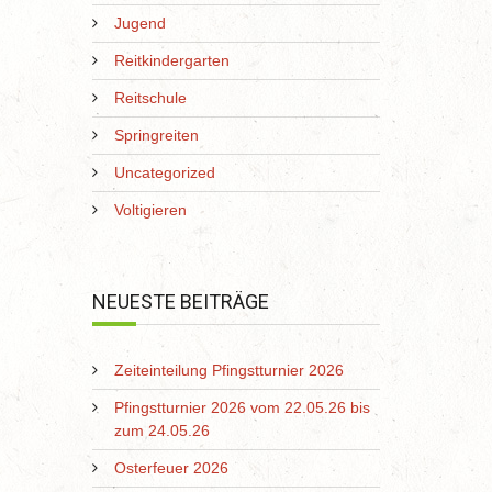
Jugend
Reitkindergarten
Reitschule
Springreiten
Uncategorized
Voltigieren
NEUESTE BEITRÄGE
Zeiteinteilung Pfingstturnier 2026
Pfingstturnier 2026 vom 22.05.26 bis
zum 24.05.26
Osterfeuer 2026