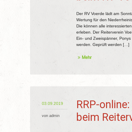
Der RV Voerde lädt am Sonnta
Wertung für den Niederrheinis
Die können alle interessier
erleben. Der Reiterverein Voe
Ein- und Zweispänner, Ponys 
werden. Geprüft werden […]
Mehr
RRP-online: 
03.09.2019
beim Reiter
von admin