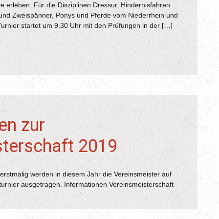
ve erleben. Für die Disziplinen Dressur, Hindernisfahren
und Zweispänner, Ponys und Pferde vom Niederrhein und
urnier startet um 9.30 Uhr mit den Prüfungen in der […]
en zur
terschaft 2019
 erstmalig werden in diesem Jahr die Vereinsmeister auf
turnier ausgetragen. Informationen Vereinsmeisterschaft