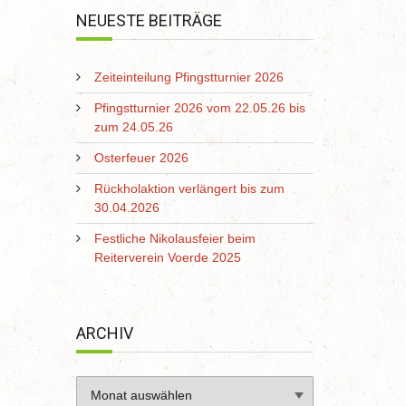
NEUESTE BEITRÄGE
Zeiteinteilung Pfingstturnier 2026
Pfingstturnier 2026 vom 22.05.26 bis
zum 24.05.26
Osterfeuer 2026
Rückholaktion verlängert bis zum
30.04.2026
Festliche Nikolausfeier beim
Reiterverein Voerde 2025
ARCHIV