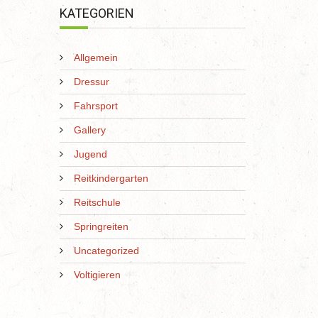
KATEGORIEN
Allgemein
Dressur
Fahrsport
Gallery
Jugend
Reitkindergarten
Reitschule
Springreiten
Uncategorized
Voltigieren