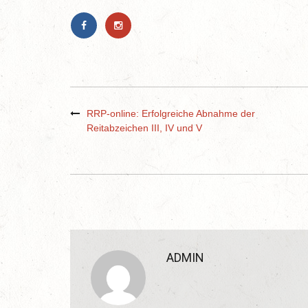
RRP-online: Erfolgreiche Abnahme der
Reitabzeichen III, IV und V
ADMIN