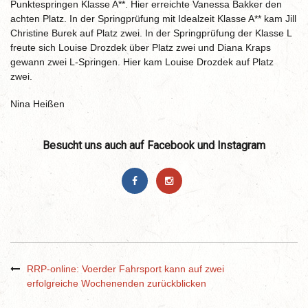
Punktespringen Klasse A**. Hier erreichte Vanessa Bakker den
achten Platz. In der Springprüfung mit Idealzeit Klasse A** kam Jill
Christine
Burek
auf Platz zwei. In der Springprüfung der Klasse L
freute sich Louise
Drozdek
über Platz zwei und Diana
Kraps
gewann zwei L-Springen. Hier kam Louise
Drozdek
auf Platz
zwei.
Nina Heißen
Besucht uns auch auf Facebook und Instagram
RRP-online: Voerder Fahrsport kann auf zwei
erfolgreiche Wochenenden zurückblicken