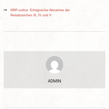
RRP-online: Erfolgreiche Abnahme der
Reitabzeichen III, IV und V
ADMIN