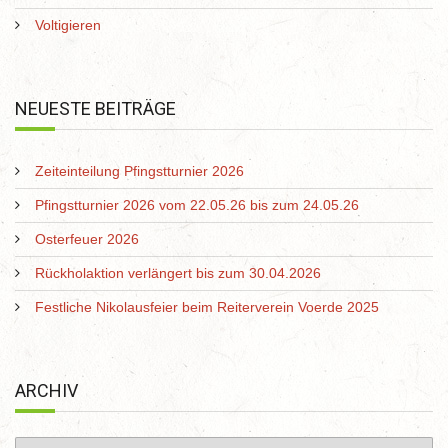
Voltigieren
NEUESTE BEITRÄGE
Zeiteinteilung Pfingstturnier 2026
Pfingstturnier 2026 vom 22.05.26 bis zum 24.05.26
Osterfeuer 2026
Rückholaktion verlängert bis zum 30.04.2026
Festliche Nikolausfeier beim Reiterverein Voerde 2025
ARCHIV