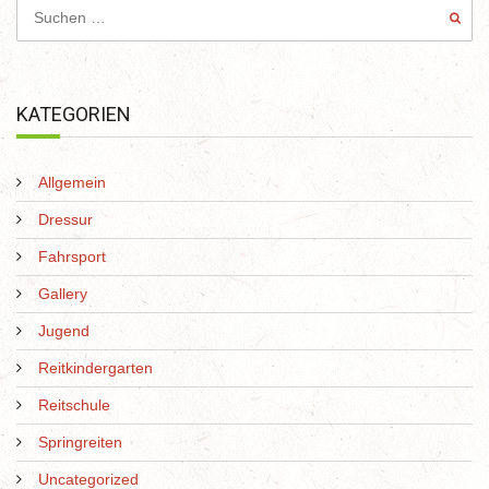
KATEGORIEN
Allgemein
Dressur
Fahrsport
Gallery
Jugend
Reitkindergarten
Reitschule
Springreiten
Uncategorized