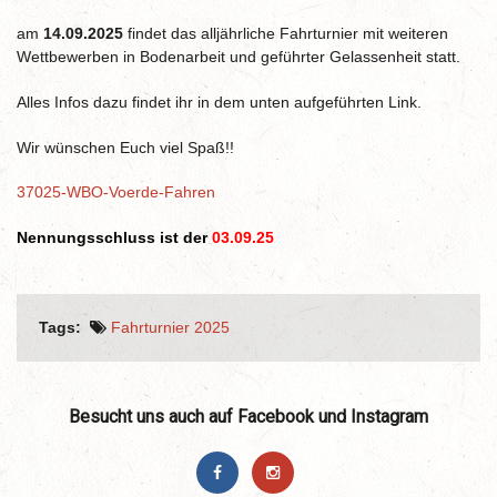
am
14.09.2025
findet das alljährliche Fahrturnier mit weiteren
Wettbewerben in Bodenarbeit und geführter Gelassenheit statt.
Alles Infos dazu findet ihr in dem unten aufgeführten Link.
Wir wünschen Euch viel Spaß!!
37025-WBO-Voerde-Fahren
Nennungsschluss ist der
03.09.25
Tags:
Fahrturnier 2025
Besucht uns auch auf Facebook und Instagram