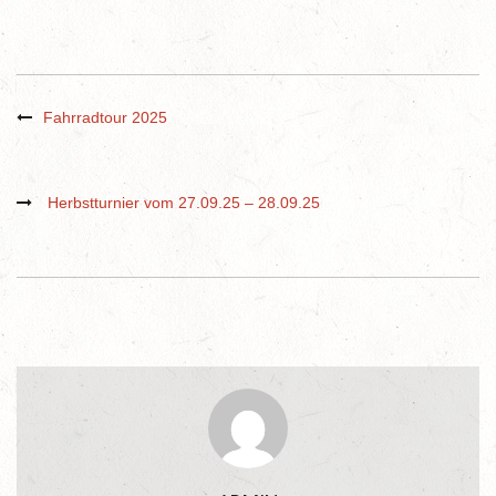
Fahrradtour 2025
Herbstturnier vom 27.09.25 – 28.09.25