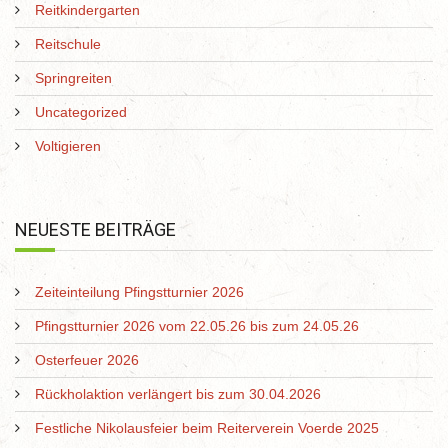
Reitkindergarten
Reitschule
Springreiten
Uncategorized
Voltigieren
NEUESTE BEITRÄGE
Zeiteinteilung Pfingstturnier 2026
Pfingstturnier 2026 vom 22.05.26 bis zum 24.05.26
Osterfeuer 2026
Rückholaktion verlängert bis zum 30.04.2026
Festliche Nikolausfeier beim Reiterverein Voerde 2025