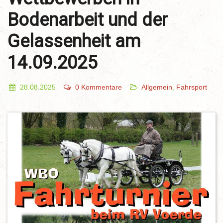
Bodenarbeit und der
Gelassenheit am
14.09.2025
28.08.2025
0 Kommentare
Allgemein
,
Fahrsport