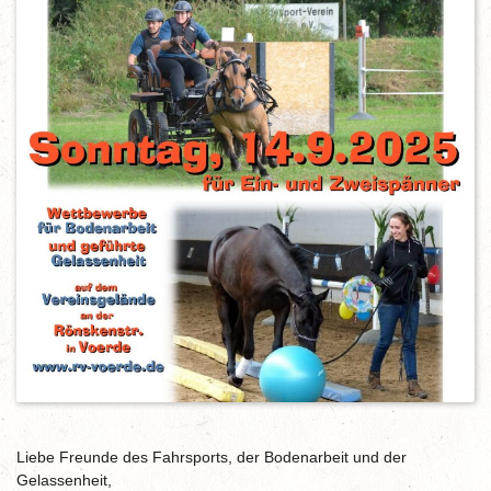
Liebe Freunde des Fahrsports, der Bodenarbeit und der
Gelassenheit,