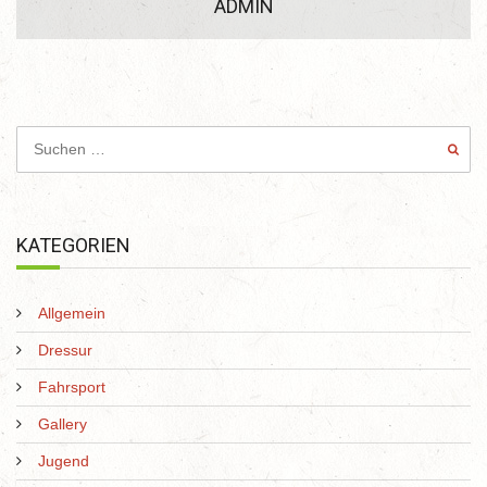
ADMIN
KATEGORIEN
Allgemein
Dressur
Fahrsport
Gallery
Jugend