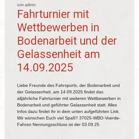
von admin
Fahrturnier mit
Wettbewerben in
Bodenarbeit und der
Gelassenheit am
14.09.2025
Liebe Freunde des Fahrsports, der Bodenarbeit und
der Gelassenheit, am 14.09.2025 findet das
alljährliche Fahrturnier mit weiteren Wettbewerben in
Bodenarbeit und geführter Gelassenheit statt. Alles
Infos dazu findet ihr in dem unten aufgeführten Link.
Wir wünschen Euch viel Spaß!! 37025-WBO-Voerde-
Fahren Nennungsschluss ist der 03.09.25