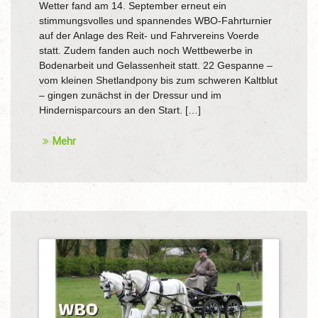
Wetter fand am 14. September erneut ein
stimmungsvolles und spannendes WBO-Fahrturnier
auf der Anlage des Reit- und Fahrvereins Voerde
statt. Zudem fanden auch noch Wettbewerbe in
Bodenarbeit und Gelassenheit statt. 22 Gespanne –
vom kleinen Shetlandpony bis zum schweren Kaltblut
– gingen zunächst in der Dressur und im
Hindernisparcours an den Start. […]
Mehr