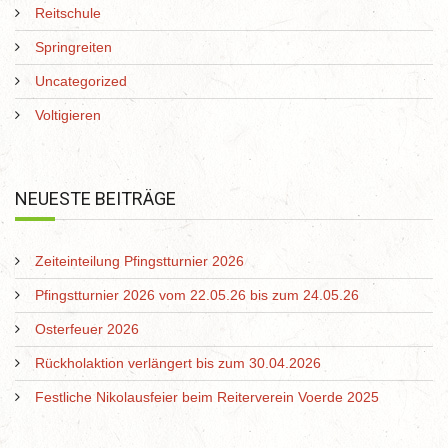
Reitschule
Springreiten
Uncategorized
Voltigieren
NEUESTE BEITRÄGE
Zeiteinteilung Pfingstturnier 2026
Pfingstturnier 2026 vom 22.05.26 bis zum 24.05.26
Osterfeuer 2026
Rückholaktion verlängert bis zum 30.04.2026
Festliche Nikolausfeier beim Reiterverein Voerde 2025