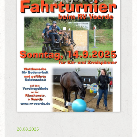
28.08.2025