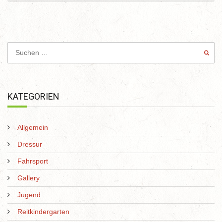
KATEGORIEN
Allgemein
Dressur
Fahrsport
Gallery
Jugend
Reitkindergarten