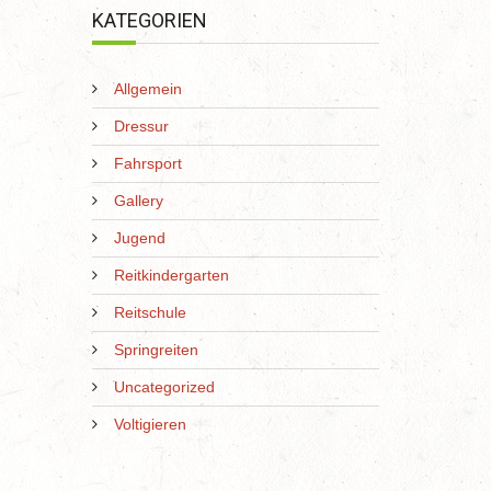
KATEGORIEN
Allgemein
Dressur
Fahrsport
Gallery
Jugend
Reitkindergarten
Reitschule
Springreiten
Uncategorized
Voltigieren