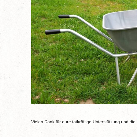
Vielen Dank für eure tatkräftige Unterstützung und di