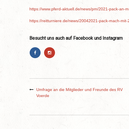
https://www.pferd-aktuell.de/news/pm/2021-pack-an-
https://reitturniere.de/news/20042021-pack-mach-mit
Besucht uns auch auf Facebook und Instagram
Umfrage an die Mitglieder und Freunde des RV
Voerde