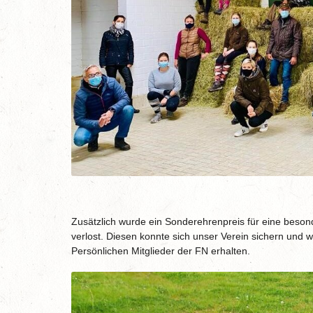
Zusätzlich wurde ein Sonderehrenpreis für eine beson
verlost. Diesen konnte sich unser Verein sichern und
Persönlichen Mitglieder der FN erhalten.