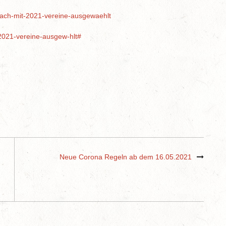
mach-mit-2021-vereine-ausgewaehlt
-2021-vereine-ausgew-hlt#
Neue Corona Regeln ab dem 16.05.2021