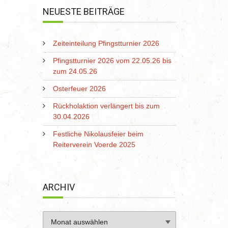
NEUESTE BEITRÄGE
Zeiteinteilung Pfingstturnier 2026
Pfingstturnier 2026 vom 22.05.26 bis
zum 24.05.26
Osterfeuer 2026
Rückholaktion verlängert bis zum
30.04.2026
Festliche Nikolausfeier beim
Reiterverein Voerde 2025
ARCHIV