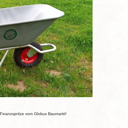
e Finanzspritze vom Globus Baumarkt!