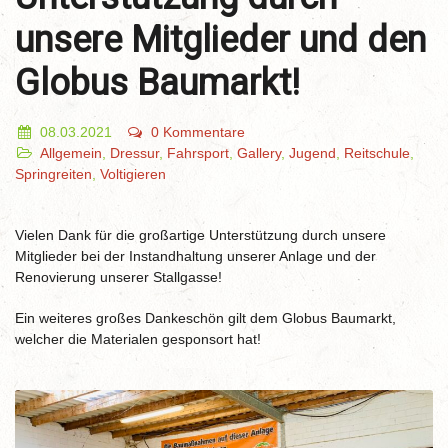
unsere Mitglieder und den
Globus Baumarkt!
08.03.2021
0 Kommentare
Allgemein
,
Dressur
,
Fahrsport
,
Gallery
,
Jugend
,
Reitschule
,
Springreiten
,
Voltigieren
Vielen Dank für die großartige Unterstützung durch unsere
Mitglieder bei der Instandhaltung unserer Anlage und der
Renovierung unserer Stallgasse!
Ein weiteres großes Dankeschön gilt dem Globus Baumarkt,
welcher die Materialen gesponsort hat!