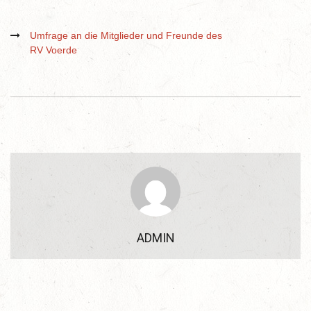
Umfrage an die Mitglieder und Freunde des
RV Voerde
ADMIN