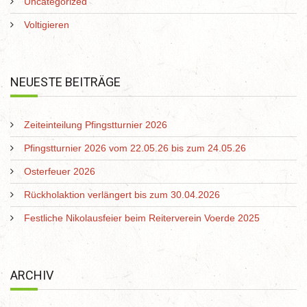
Uncategorized
Voltigieren
NEUESTE BEITRÄGE
Zeiteinteilung Pfingstturnier 2026
Pfingstturnier 2026 vom 22.05.26 bis zum 24.05.26
Osterfeuer 2026
Rückholaktion verlängert bis zum 30.04.2026
Festliche Nikolausfeier beim Reiterverein Voerde 2025
ARCHIV