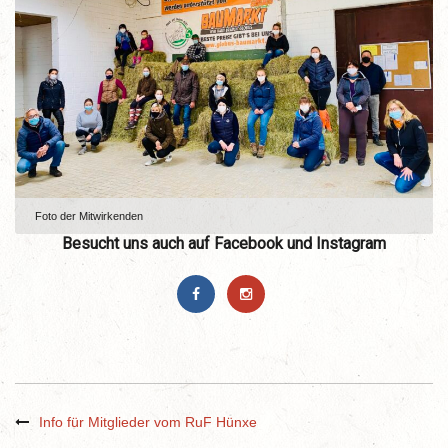
Foto der Mitwirkenden
Besucht uns auch auf Facebook und Instagram
Info für Mitglieder vom RuF Hünxe