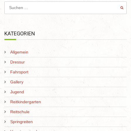
KATEGORIEN
Allgemein
Dressur
Fahrsport
Gallery
Jugend
Reitkindergarten
Reitschule
Springreiten