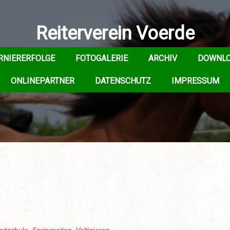
Reiterverein Voerde
RNIERERFOLGE
FOTOGALERIE
ARCHIV
DOWNL
ONLINEPARTNER
DATENSCHUTZ
IMPRESSUM