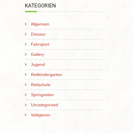
KATEGORIEN
Allgemein
Dressur
Fahrsport
Gallery
Jugend
Reitkindergarten
Reitschule
Springreiten
Uncategorized
Voltigieren