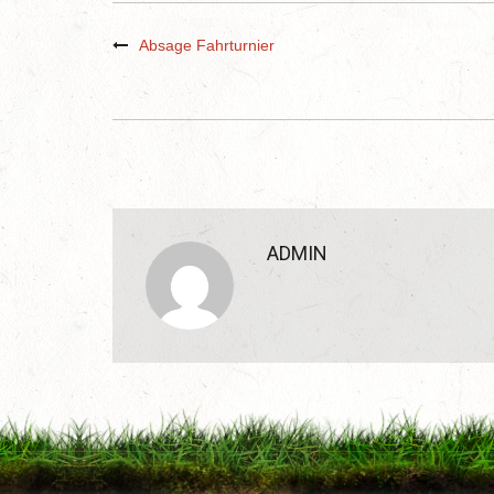
Absage Fahrturnier
ADMIN