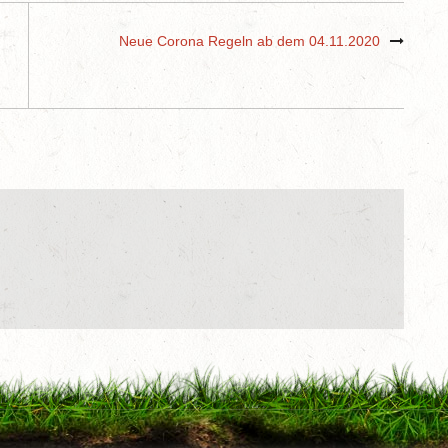
Neue Corona Regeln ab dem 04.11.2020