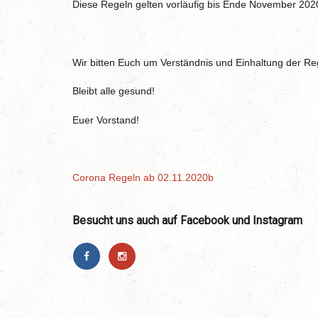
Diese Regeln gelten vorläufig bis Ende November 202
Wir bitten Euch um Verständnis und Einhaltung der Re
Bleibt alle gesund!
Euer Vorstand!
Corona Regeln ab 02.11.2020b
Besucht uns auch auf Facebook und Instagram