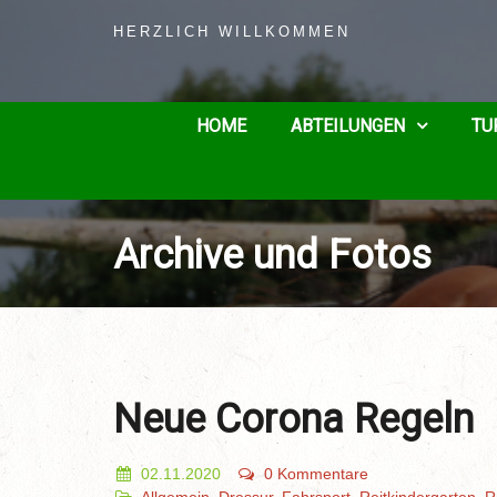
HERZLICH WILLKOMMEN
HOME
ABTEILUNGEN
TU
Archive und Fotos
Neue Corona Regeln
02.11.2020
0 Kommentare