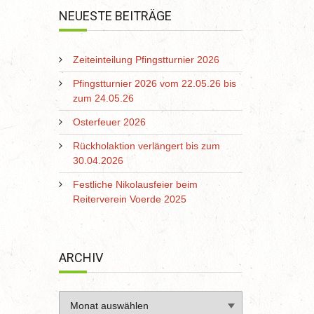
NEUESTE BEITRÄGE
Zeiteinteilung Pfingstturnier 2026
Pfingstturnier 2026 vom 22.05.26 bis
zum 24.05.26
Osterfeuer 2026
Rückholaktion verlängert bis zum
30.04.2026
Festliche Nikolausfeier beim
Reiterverein Voerde 2025
ARCHIV