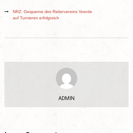
NRZ: Gespanne des Reitervereins Voerde
auf Turnieren erfolgreich
ADMIN