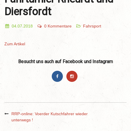
Diersfordt
04.07.2018
0 Kommentare
Fahrsport
Zum Artikel
Besucht uns auch auf Facebook und Instagram
RRP-online: Voerder Kutschfahrer wieder
unterwegs !