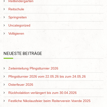
Reitkindergarten
Reitschule
Springreiten
Uncategorized
Voltigieren
NEUESTE BEITRÄGE
Zeiteinteilung Pfingstturnier 2026
Pfingstturnier 2026 vom 22.05.26 bis zum 24.05.26
Osterfeuer 2026
Rückholaktion verlängert bis zum 30.04.2026
Festliche Nikolausfeier beim Reiterverein Voerde 2025