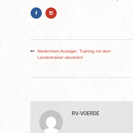
Niederrhein Anzeiger: Training mit dem
Landestrainer absolviert
RV-VOERDE