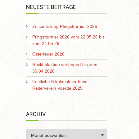
NEUESTE BEITRÄGE
Zeiteinteilung Pfingstturnier 2026
Pfingstturnier 2026 vom 22.05.26 bis
zum 24.05.26
Osterfeuer 2026
Rückholaktion verlängert bis zum
30.04.2026
Festliche Nikolausfeier beim
Reiterverein Voerde 2025
ARCHIV