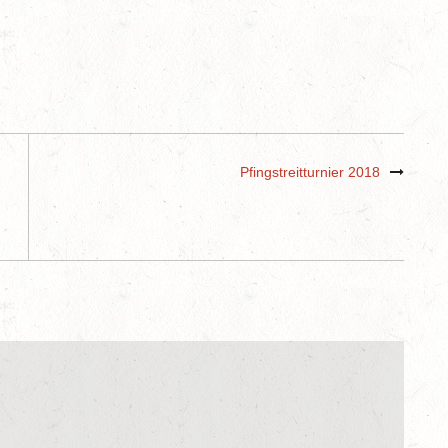
Pfingstreitturnier 2018