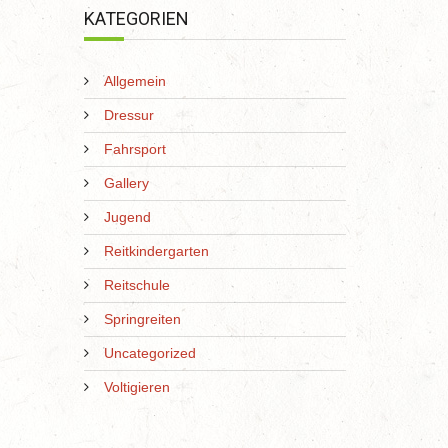
KATEGORIEN
Allgemein
Dressur
Fahrsport
Gallery
Jugend
Reitkindergarten
Reitschule
Springreiten
Uncategorized
Voltigieren